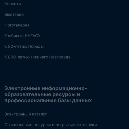
Новости
Выставки
Фотогалерея
К юбилею ННГАСУ
К 80-летию Победы
К 800-летию Нижнего Новгорода
Электронные информационно-
образовательные ресурсы и
профессиональные базы данных
Электронный каталог
Официальные ресурсы и открытые источники