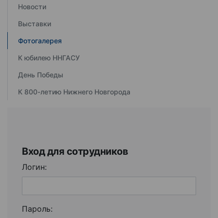
Новости
Выставки
Фотогалерея
К юбилею ННГАСУ
День Победы
К 800-летию Нижнего Новгорода
Вход для сотрудников
Логин:
Пароль: