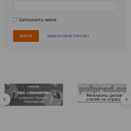
Запомнить меня
ЗАБЫЛИ СВОЙ ПАРОЛЬ?