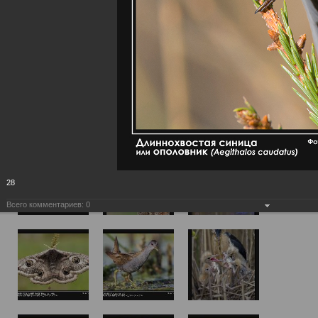
28
Всего комментариев:
0