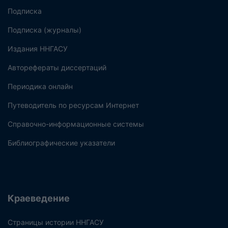
Подписка
Подписка (журналы)
Издания ННГАСУ
Авторефераты диссертаций
Периодика онлайн
Путеводитель по ресурсам Интернет
Справочно-информационные системы
Библиографические указатели
Краеведение
Страницы истории ННГАСУ