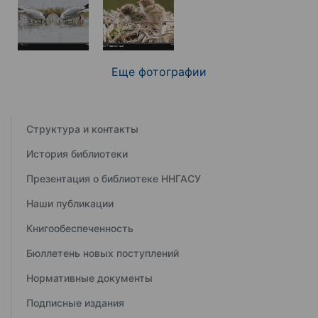
Еще фотографии
Структура и контакты
История библиотеки
Презентация о библиотеке ННГАСУ
Наши публикации
Книгообеспеченность
Бюллетень новых поступлений
Нормативные документы
Подписные издания