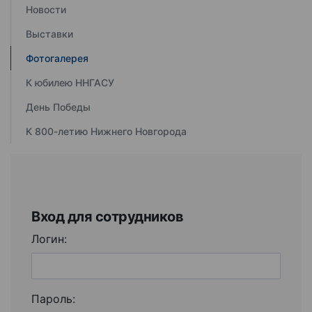
Новости
Выставки
Фотогалерея
К юбилею ННГАСУ
День Победы
К 800-летию Нижнего Новгорода
Вход для сотрудников
Логин:
Пароль: