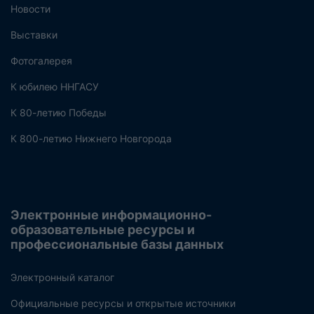
Новости
Выставки
Фотогалерея
К юбилею ННГАСУ
К 80-летию Победы
К 800-летию Нижнего Новгорода
Электронные информационно-
образовательные ресурсы и
профессиональные базы данных
Электронный каталог
Официальные ресурсы и открытые источники