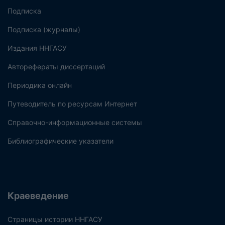
Подписка
Подписка (журналы)
Издания ННГАСУ
Авторефераты диссертаций
Периодика онлайн
Путеводитель по ресурсам Интернет
Справочно-информационные системы
Библиографические указатели
Краеведение
Страницы истории ННГАСУ