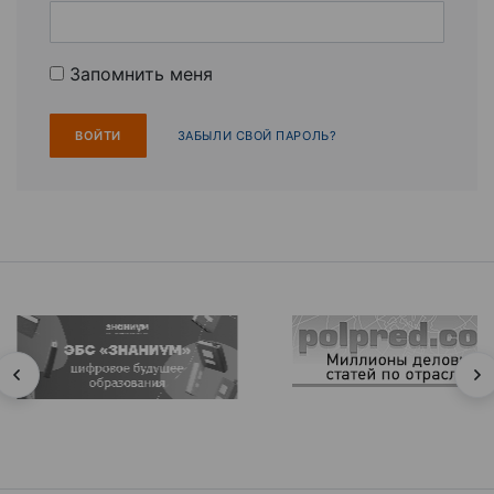
Запомнить меня
ЗАБЫЛИ СВОЙ ПАРОЛЬ?