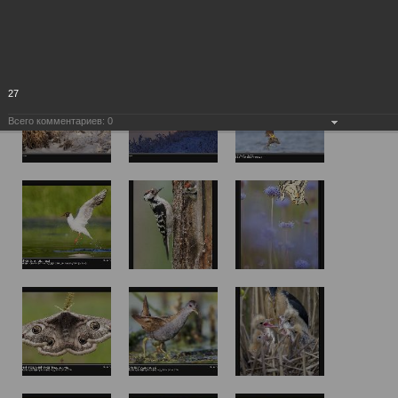
27
Всего комментариев:
0