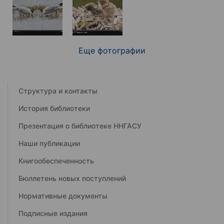
Еще фотографии
Структура и контакты
История библиотеки
Презентация о библиотеке ННГАСУ
Наши публикации
Книгообеспеченность
Бюллетень новых поступлений
Нормативные документы
Подписные издания