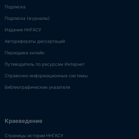
Подписка
Подписка (журналы)
Издания ННГАСУ
Авторефераты диссертаций
Периодика онлайн
Путеводитель по ресурсам Интернет
Справочно-информационные системы
Библиографические указатели
Краеведение
Страницы истории ННГАСУ