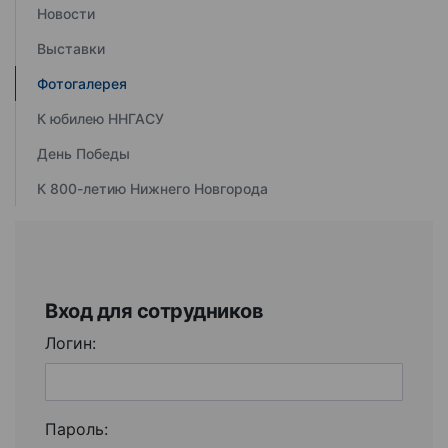
Новости
Выставки
Фотогалерея
К юбилею ННГАСУ
День Победы
К 800-летию Нижнего Новгорода
Вход для сотрудников
Логин:
Пароль: