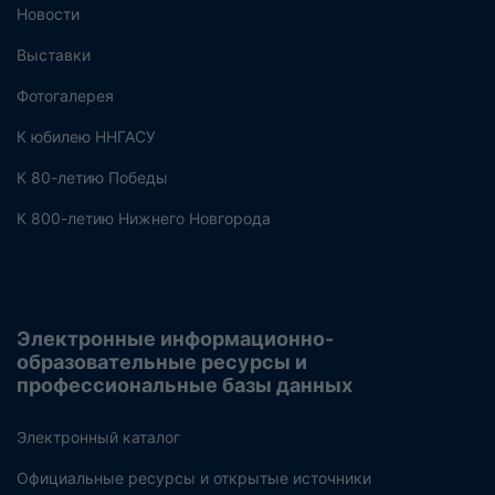
Новости
Выставки
Фотогалерея
К юбилею ННГАСУ
К 80-летию Победы
К 800-летию Нижнего Новгорода
Электронные информационно-
образовательные ресурсы и
профессиональные базы данных
Электронный каталог
Официальные ресурсы и открытые источники