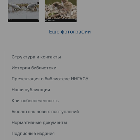
Еще фотографии
Структура и контакты
История библиотеки
Презентация о библиотеке ННГАСУ
Наши публикации
Книгообеспеченность
Бюллетень новых поступлений
Нормативные документы
Подписные издания