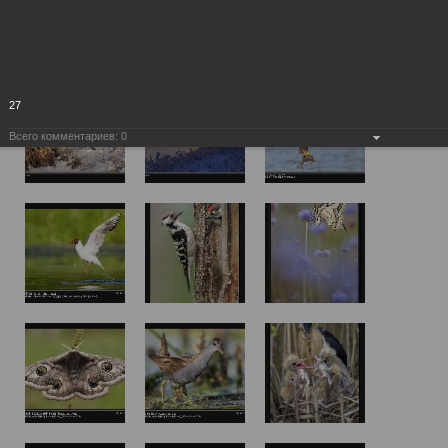
27
Всего комментариев:
0