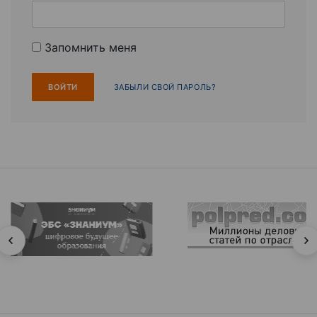
Запомнить меня
ЗАБЫЛИ СВОЙ ПАРОЛЬ?