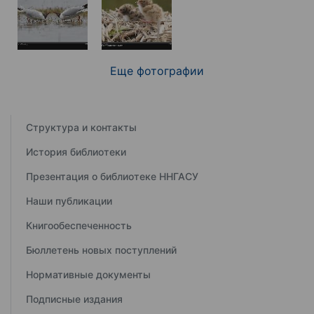
Еще фотографии
Структура и контакты
История библиотеки
Презентация о библиотеке ННГАСУ
Наши публикации
Книгообеспеченность
Бюллетень новых поступлений
Нормативные документы
Подписные издания