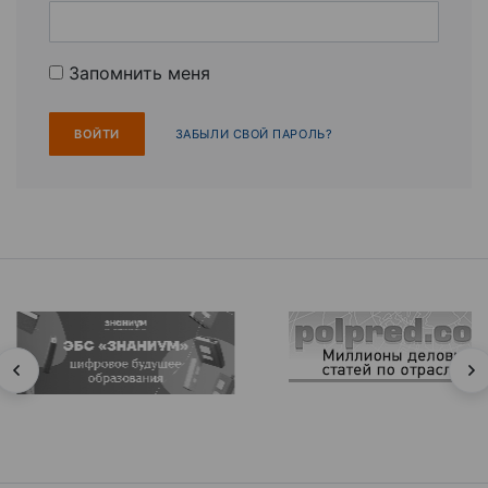
Запомнить меня
ЗАБЫЛИ СВОЙ ПАРОЛЬ?