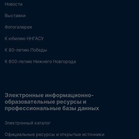
Новости
Выставки
Фотогалерея
К юбилею ННГАСУ
К 80-летию Победы
К 800-летию Нижнего Новгорода
Электронные информационно-
образовательные ресурсы и
профессиональные базы данных
Электронный каталог
Официальные ресурсы и открытые источники