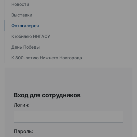
Новости
Выставки
Фотогалерея
К юбилею ННГАСУ
День Победы
К 800-летию Нижнего Новгорода
Вход для сотрудников
Логин:
Пароль: