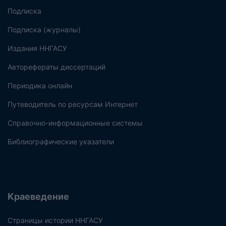
Подписка
Подписка (журналы)
Издания ННГАСУ
Авторефераты диссертаций
Периодика онлайн
Путеводитель по ресурсам Интернет
Справочно-информационные системы
Библиографические указатели
Краеведение
Страницы истории ННГАСУ