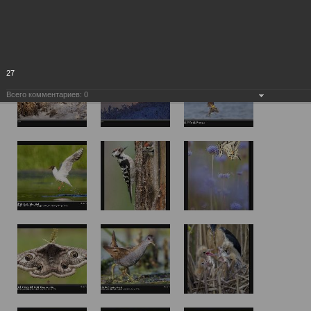
27
Всего комментариев:
0