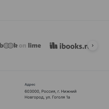
Адрес
603000, Россия, г. Нижний
Новгород, ул. Гоголя 1а