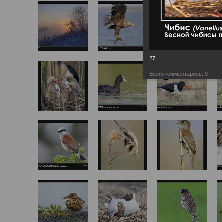
27
Всего комментариев:
0