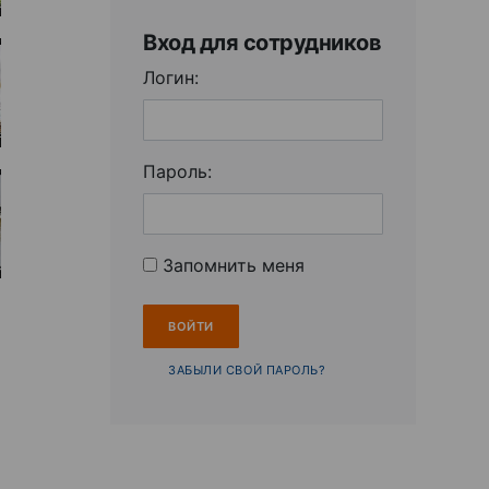
Вход для сотрудников
Логин:
Пароль:
Запомнить меня
ЗАБЫЛИ СВОЙ ПАРОЛЬ?