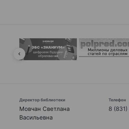
Директор библиотеки
Телефон
Мовчан Светлана
8 (831
Васильевна