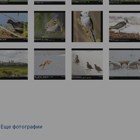
Еще фотографии