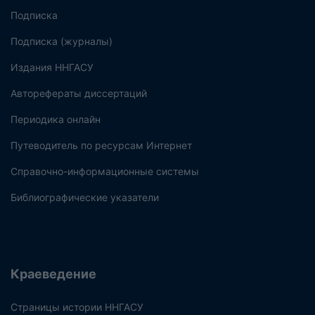
Подписка
Подписка (журналы)
Издания ННГАСУ
Авторефераты диссертаций
Периодика онлайн
Путеводитель по ресурсам Интернет
Справочно-информационные системы
Библиографические указатели
Краеведение
Страницы истории ННГАСУ