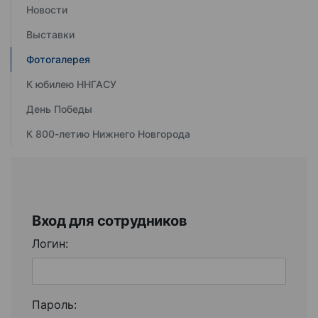
Новости
Выставки
Фотогалерея
К юбилею ННГАСУ
День Победы
К 800-летию Нижнего Новгорода
Вход для сотрудников
Логин:
Пароль: