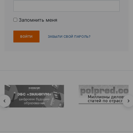
Запомнить меня
ЗАБЫЛИ СВОЙ ПАРОЛЬ?