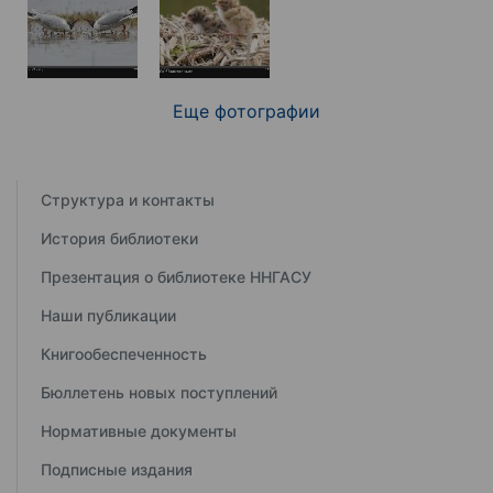
Еще фотографии
Структура и контакты
История библиотеки
Презентация о библиотеке ННГАСУ
Наши публикации
Книгообеспеченность
Бюллетень новых поступлений
Нормативные документы
Подписные издания