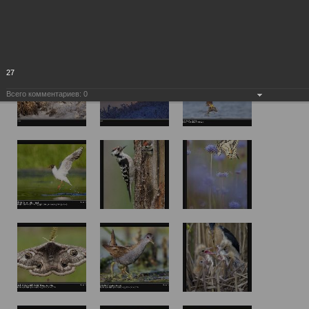
27
Всего комментариев:
0