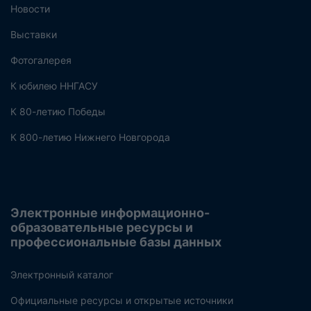
Новости
Выставки
Фотогалерея
К юбилею ННГАСУ
К 80-летию Победы
К 800-летию Нижнего Новгорода
Электронные информационно-
образовательные ресурсы и
профессиональные базы данных
Электронный каталог
Официальные ресурсы и открытые источники