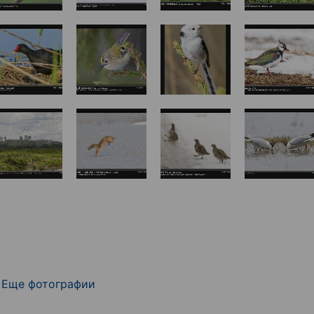
Еще фотографии