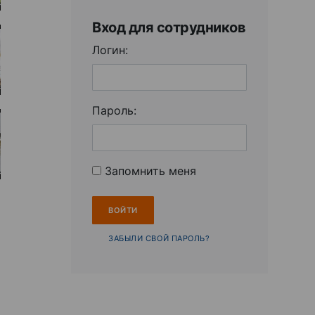
Вход для сотрудников
Логин:
Пароль:
Запомнить меня
ЗАБЫЛИ СВОЙ ПАРОЛЬ?