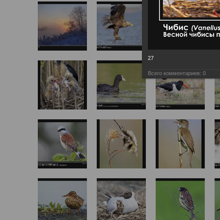
27
Всего комментариев:
0