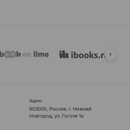
Адрес
603000, Россия, г. Нижний
Новгород, ул. Гоголя 1а