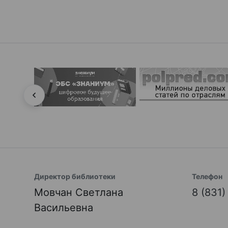
Директор библиотеки
Телефон
Мовчан Светлана
8 (831
Васильевна