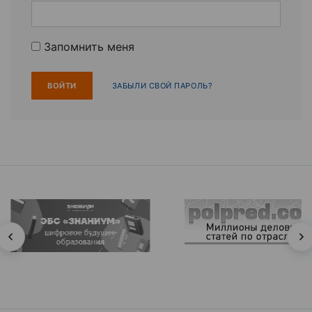
Запомнить меня
ЗАБЫЛИ СВОЙ ПАРОЛЬ?