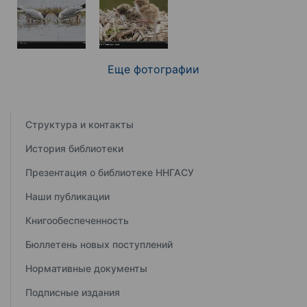
Еще фотографии
Структура и контакты
История библиотеки
Презентация о библиотеке ННГАСУ
Наши публикации
Книгообеспеченность
Бюллетень новых поступлений
Нормативные документы
Подписные издания