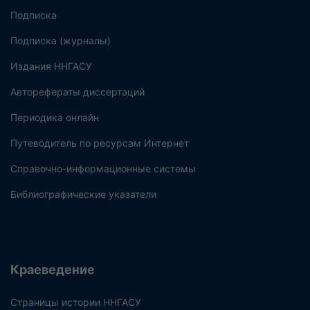
Подписка
Подписка (журналы)
Издания ННГАСУ
Авторефераты диссертаций
Периодика онлайн
Путеводитель по ресурсам Интернет
Справочно-информационные системы
Библиографические указатели
Краеведение
Страницы истории ННГАСУ