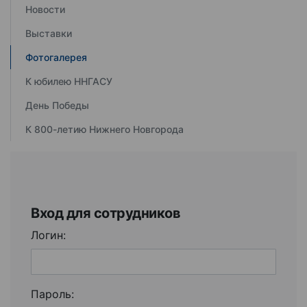
Новости
Выставки
Фотогалерея
К юбилею ННГАСУ
День Победы
К 800-летию Нижнего Новгорода
Вход для сотрудников
Логин:
Пароль: