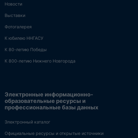
Новости
Выставки
Фотогалерея
К юбилею ННГАСУ
К 80-летию Победы
К 800-летию Нижнего Новгорода
Электронные информационно-
образовательные ресурсы и
профессиональные базы данных
Электронный каталог
Официальные ресурсы и открытые источники