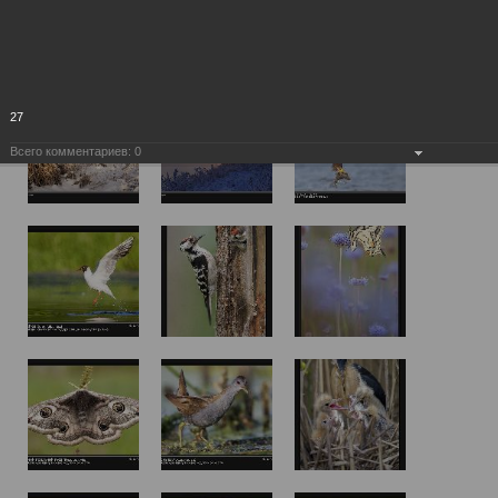
27
Всего комментариев:
0