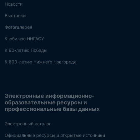
Новости
Выставки
Фотогалерея
К юбилею ННГАСУ
К 80-летию Победы
К 800-летию Нижнего Новгорода
Электронные информационно-
образовательные ресурсы и
профессиональные базы данных
Электронный каталог
Официальные ресурсы и открытые источники