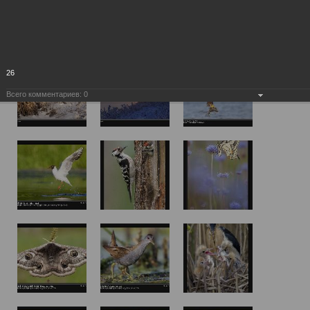
26
Всего комментариев:
0