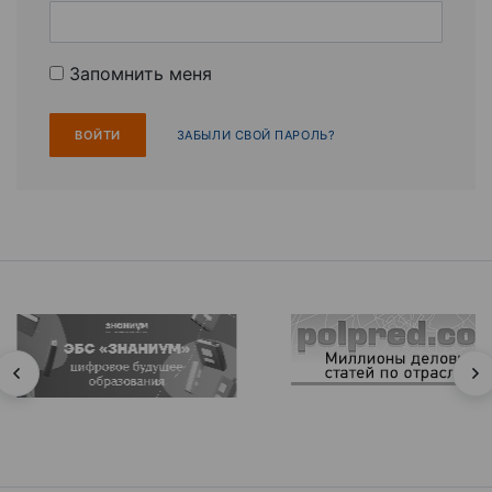
Запомнить меня
ЗАБЫЛИ СВОЙ ПАРОЛЬ?