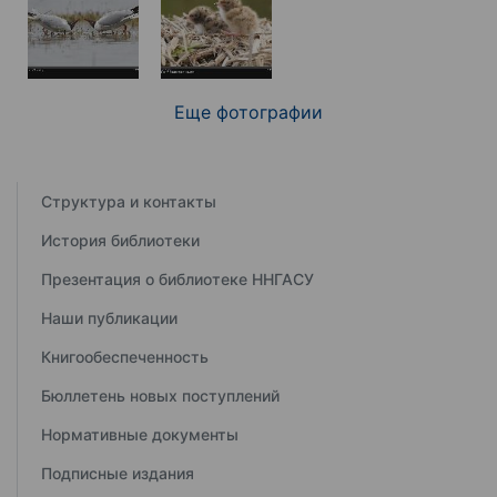
Еще фотографии
Структура и контакты
История библиотеки
Презентация о библиотеке ННГАСУ
Наши публикации
Книгообеспеченность
Бюллетень новых поступлений
Нормативные документы
Подписные издания