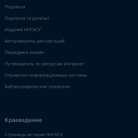
Подписка
Подписка (журналы)
Издания ННГАСУ
Авторефераты диссертаций
Периодика онлайн
Путеводитель по ресурсам Интернет
Справочно-информационные системы
Библиографические указатели
Краеведение
Страницы истории ННГАСУ