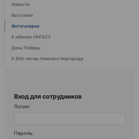
Новости
Выставки
Фотогалерея
К юбилею ННГАСУ
День Победы
К 800-летию Нижнего Новгорода
Вход для сотрудников
Логин:
Пароль: