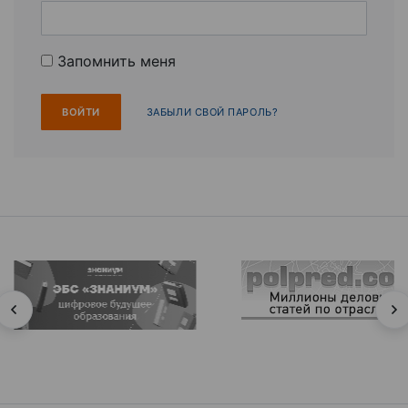
Запомнить меня
ЗАБЫЛИ СВОЙ ПАРОЛЬ?