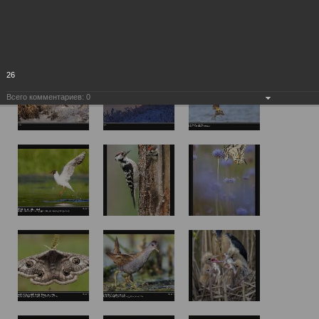
26
Всего комментариев:
0