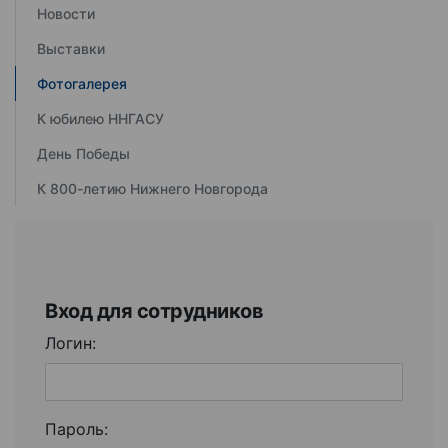
Новости
Выставки
Фотогалерея
К юбилею ННГАСУ
День Победы
К 800-летию Нижнего Новгорода
Вход для сотрудников
Логин:
Пароль: