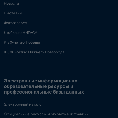
Новости
Выставки
Фотогалерея
К юбилею ННГАСУ
К 80-летию Победы
К 800-летию Нижнего Новгорода
Электронные информационно-
образовательные ресурсы и
профессиональные базы данных
Электронный каталог
Официальные ресурсы и открытые источники