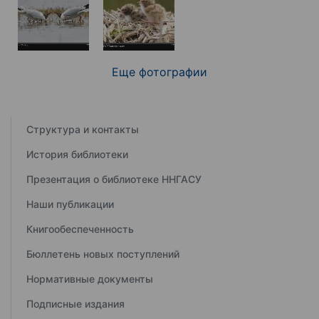
Еще фотографии
Структура и контакты
История библиотеки
Презентация о библиотеке ННГАСУ
Наши публикации
Книгообеспеченность
Бюллетень новых поступлений
Нормативные документы
Подписные издания