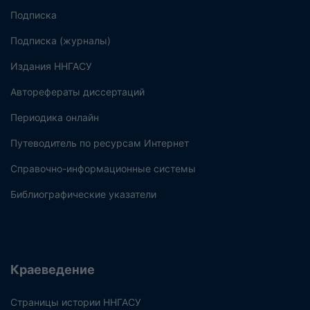
Подписка
Подписка (журналы)
Издания ННГАСУ
Авторефераты диссертаций
Периодика онлайн
Путеводитель по ресурсам Интернет
Справочно-информационные системы
Библиографические указатели
Краеведение
Страницы истории ННГАСУ