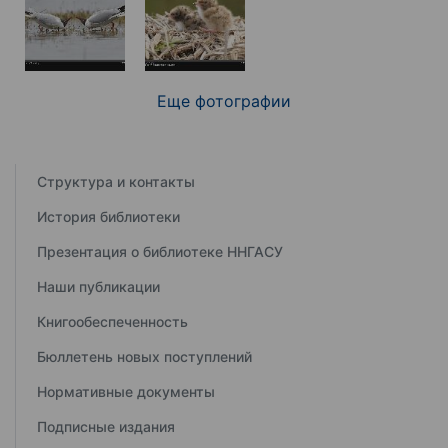
Еще фотографии
Структура и контакты
История библиотеки
Презентация о библиотеке ННГАСУ
Наши публикации
Книгообеспеченность
Бюллетень новых поступлений
Нормативные документы
Подписные издания