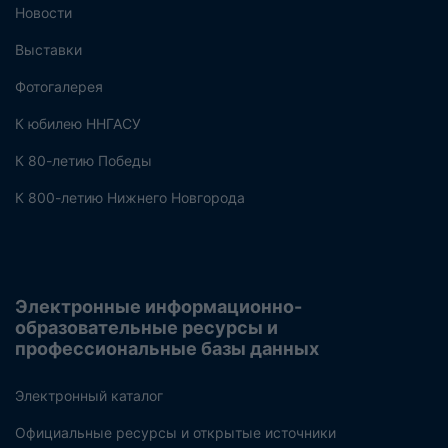
Новости
Выставки
Фотогалерея
К юбилею ННГАСУ
К 80-летию Победы
К 800-летию Нижнего Новгорода
Электронные информационно-
образовательные ресурсы и
профессиональные базы данных
Электронный каталог
Официальные ресурсы и открытые источники