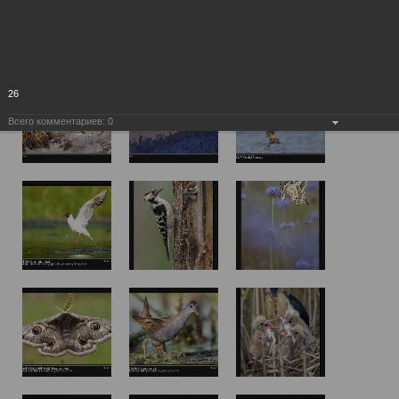
26
Всего комментариев:
0