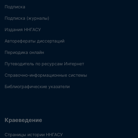
Подписка
Подписка (журналы)
Издания ННГАСУ
Авторефераты диссертаций
Периодика онлайн
Путеводитель по ресурсам Интернет
Справочно-информационные системы
Библиографические указатели
Краеведение
Страницы истории ННГАСУ