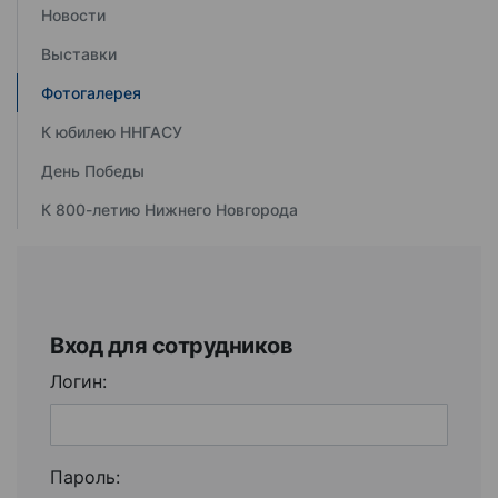
Новости
Выставки
Фотогалерея
К юбилею ННГАСУ
День Победы
К 800-летию Нижнего Новгорода
Вход для сотрудников
Логин:
Пароль: