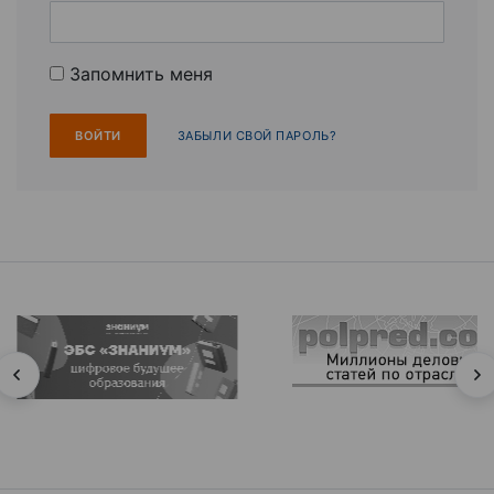
Запомнить меня
ЗАБЫЛИ СВОЙ ПАРОЛЬ?