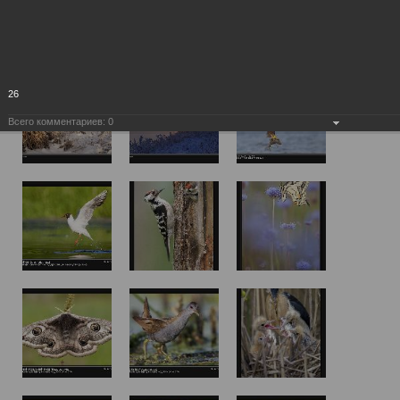
26
Всего комментариев:
0