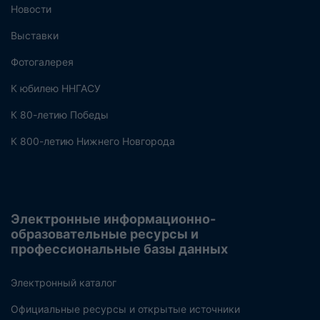
Новости
Выставки
Фотогалерея
К юбилею ННГАСУ
К 80-летию Победы
К 800-летию Нижнего Новгорода
Электронные информационно-
образовательные ресурсы и
профессиональные базы данных
Электронный каталог
Официальные ресурсы и открытые источники