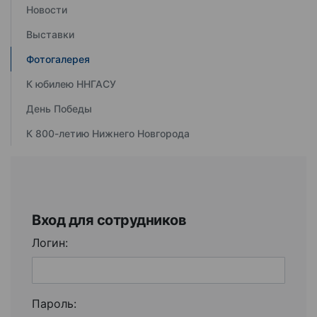
Новости
Выставки
Фотогалерея
К юбилею ННГАСУ
День Победы
К 800-летию Нижнего Новгорода
Вход для сотрудников
Логин:
Пароль: