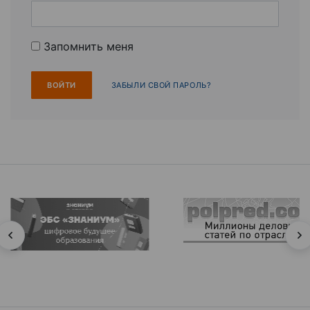
Запомнить меня
ЗАБЫЛИ СВОЙ ПАРОЛЬ?