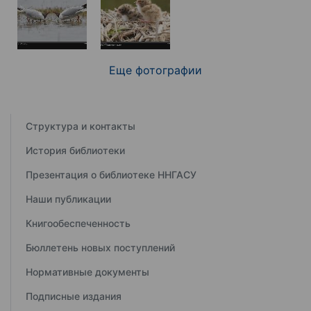
Еще фотографии
Структура и контакты
История библиотеки
Презентация о библиотеке ННГАСУ
Наши публикации
Книгообеспеченность
Бюллетень новых поступлений
Нормативные документы
Подписные издания