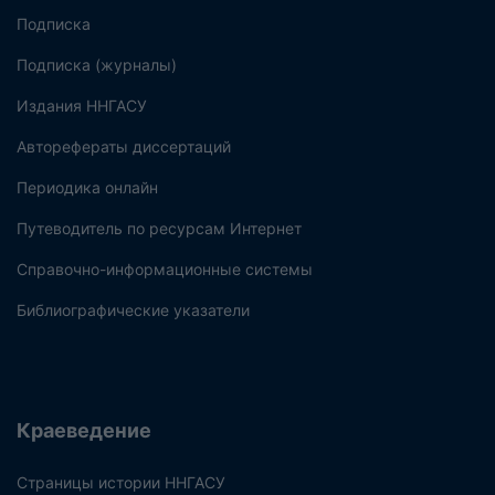
Подписка
Подписка (журналы)
Издания ННГАСУ
Авторефераты диссертаций
Периодика онлайн
Путеводитель по ресурсам Интернет
Справочно-информационные системы
Библиографические указатели
Краеведение
Страницы истории ННГАСУ