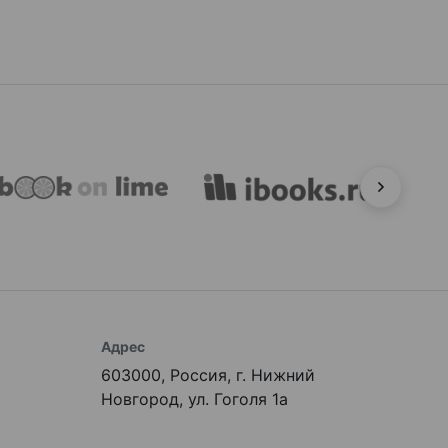
Адрес
603000, Россия, г. Нижний
Новгород, ул. Гоголя 1а