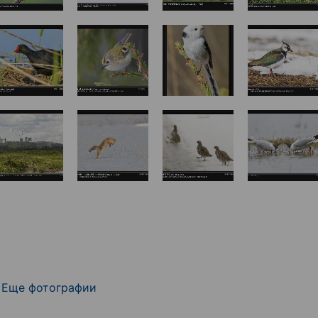
Еще фотографии