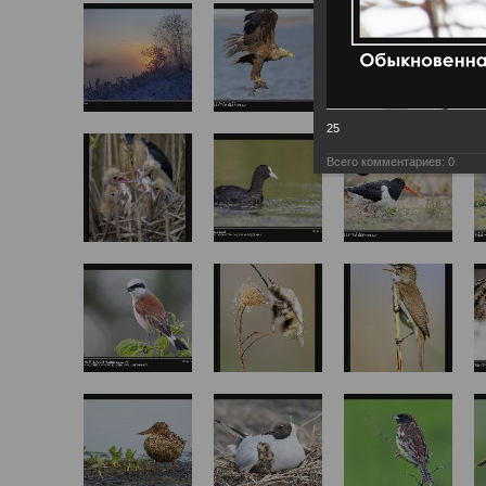
25
Всего комментариев:
0