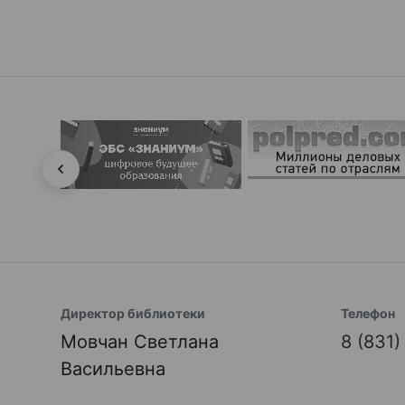
Директор библиотеки
Телефон
Мовчан Светлана
8 (831
Васильевна