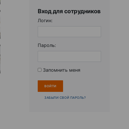
Вход для сотрудников
Логин:
Пароль:
Запомнить меня
ЗАБЫЛИ СВОЙ ПАРОЛЬ?