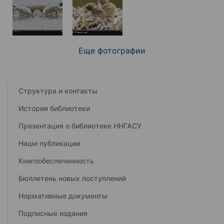
Еще фотографии
Структура и контакты
История библиотеки
Презентация о библиотеке ННГАСУ
Наши публикации
Книгообеспеченность
Бюллетень новых поступлений
Нормативные документы
Подписные издания