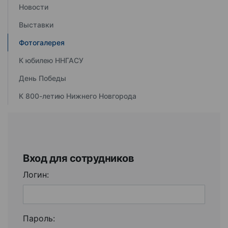
Новости
Выставки
Фотогалерея
К юбилею ННГАСУ
День Победы
К 800-летию Нижнего Новгорода
Вход для сотрудников
Логин:
Пароль: