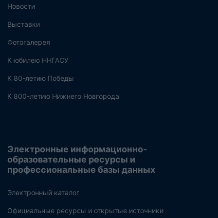
Новости
Выставки
Фотогалерея
К юбилею ННГАСУ
К 80-летию Победы
К 800-летию Нижнего Новгорода
Электронные информационно-
образовательные ресурсы и
профессиональные базы данных
Электронный каталог
Официальные ресурсы и открытые источники