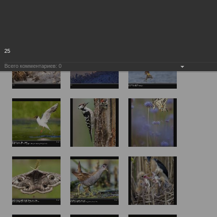
25
Всего комментариев:
0