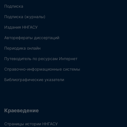
Подписка
Подписка (журналы)
Издания ННГАСУ
Авторефераты диссертаций
Периодика онлайн
Путеводитель по ресурсам Интернет
Справочно-информационные системы
Библиографические указатели
Краеведение
Страницы истории ННГАСУ