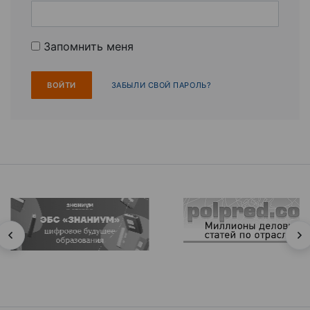
Запомнить меня
ЗАБЫЛИ СВОЙ ПАРОЛЬ?