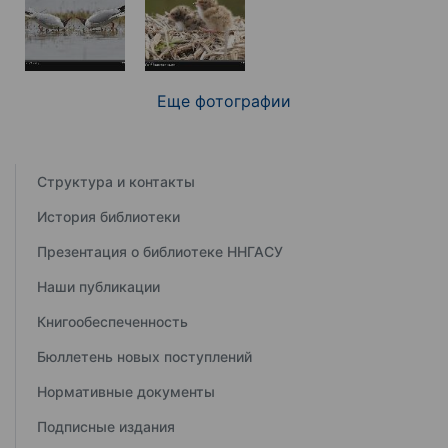
Еще фотографии
Структура и контакты
История библиотеки
Презентация о библиотеке ННГАСУ
Наши публикации
Книгообеспеченность
Бюллетень новых поступлений
Нормативные документы
Подписные издания