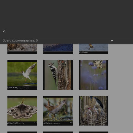
25
Всего комментариев:
0