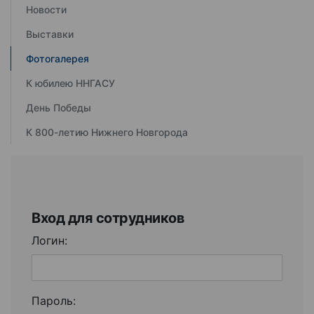
Новости
Выставки
Фотогалерея
К юбилею ННГАСУ
День Победы
К 800-летию Нижнего Новгорода
Вход для сотрудников
Логин:
Пароль: