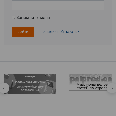
Запомнить меня
ЗАБЫЛИ СВОЙ ПАРОЛЬ?