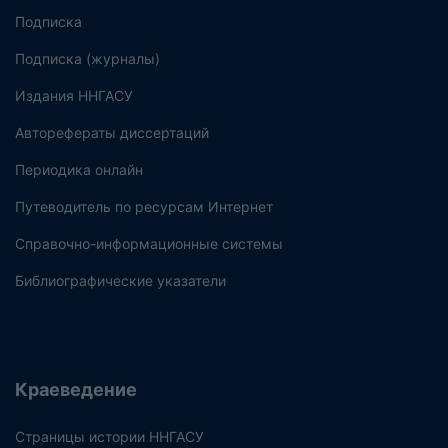
Подписка
Подписка (журналы)
Издания ННГАСУ
Авторефераты диссертаций
Периодика онлайн
Путеводитель по ресурсам Интернет
Справочно-информационные системы
Библиографические указатели
Краеведение
Страницы истории ННГАСУ