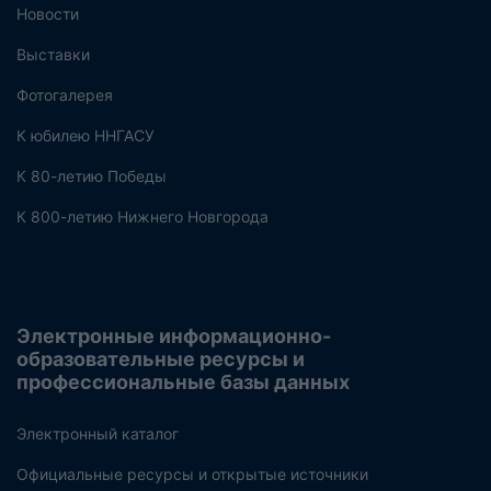
Новости
Выставки
Фотогалерея
К юбилею ННГАСУ
К 80-летию Победы
К 800-летию Нижнего Новгорода
Электронные информационно-
образовательные ресурсы и
профессиональные базы данных
Электронный каталог
Официальные ресурсы и открытые источники