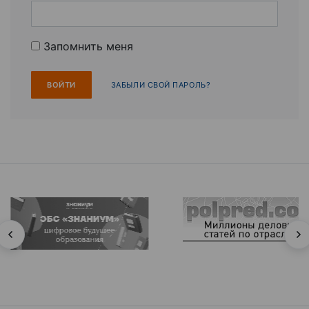
Запомнить меня
ЗАБЫЛИ СВОЙ ПАРОЛЬ?