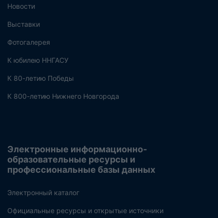
Новости
Выставки
Фотогалерея
К юбилею ННГАСУ
К 80-летию Победы
К 800-летию Нижнего Новгорода
Электронные информационно-
образовательные ресурсы и
профессиональные базы данных
Электронный каталог
Официальные ресурсы и открытые источники