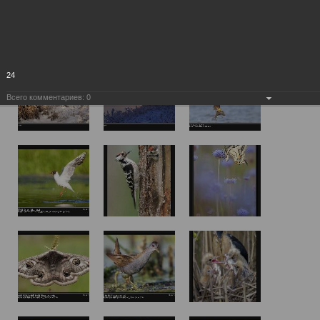
24
Всего комментариев:
0