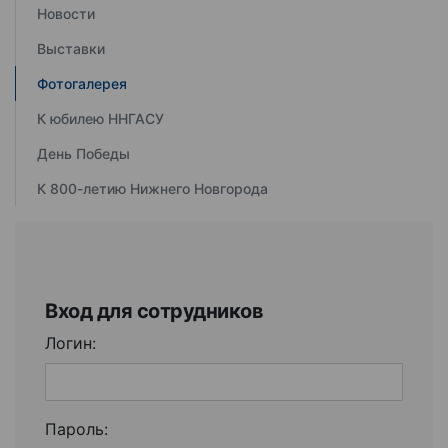
Новости
Выставки
Фотогалерея
К юбилею ННГАСУ
День Победы
К 800-летию Нижнего Новгорода
Вход для сотрудников
Логин:
Пароль: