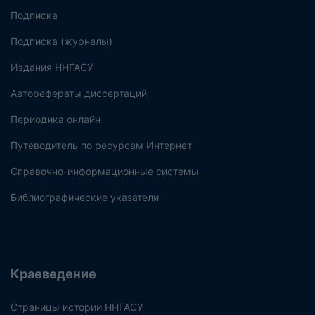
Подписка
Подписка (журналы)
Издания ННГАСУ
Авторефераты диссертаций
Периодика онлайн
Путеводитель по ресурсам Интернет
Справочно-информационные системы
Библиографические указатели
Краеведение
Страницы истории ННГАСУ