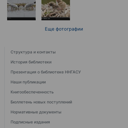
Еще фотографии
Структура и контакты
История библиотеки
Презентация о библиотеке ННГАСУ
Наши публикации
Книгообеспеченность
Бюллетень новых поступлений
Нормативные документы
Подписные издания