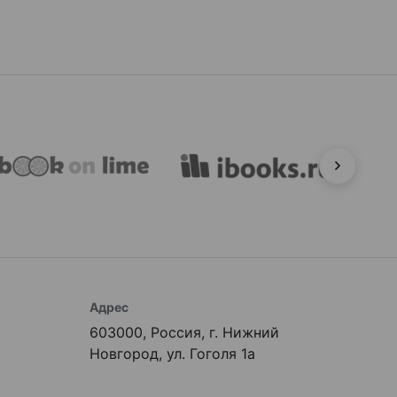
Адрес
603000, Россия, г. Нижний
Новгород, ул. Гоголя 1а