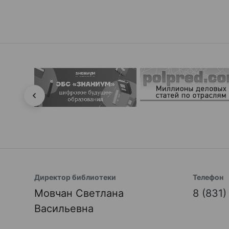
Директор библиотеки
Телефон
Мовчан Светлана
8 (831
Васильевна