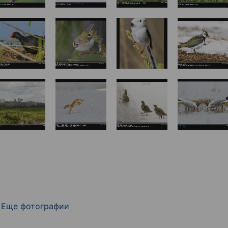
Еще фотографии