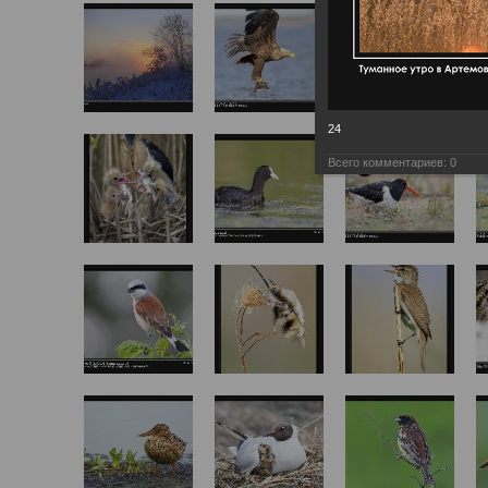
24
Всего комментариев:
0