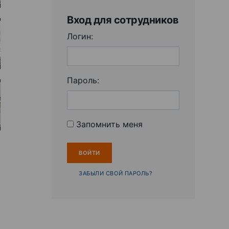
Вход для сотрудников
Логин:
Пароль:
Запомнить меня
ЗАБЫЛИ СВОЙ ПАРОЛЬ?