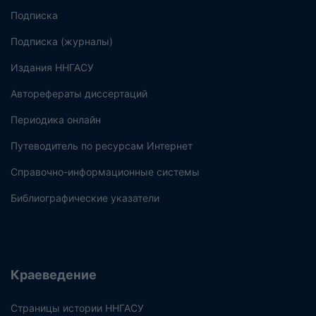
Подписка
Подписка (журналы)
Издания ННГАСУ
Авторефераты диссертаций
Периодика онлайн
Путеводитель по ресурсам Интернет
Справочно-информационные системы
Библиографические указатели
Краеведение
Страницы истории ННГАСУ