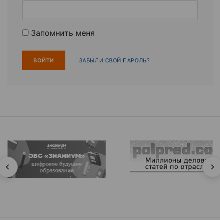
Запомнить меня
ЗАБЫЛИ СВОЙ ПАРОЛЬ?