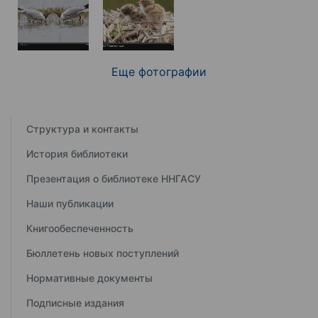
Еще фотографии
Структура и контакты
История библиотеки
Презентация о библиотеке ННГАСУ
Наши публикации
Книгообеспеченность
Бюллетень новых поступлений
Нормативные документы
Подписные издания