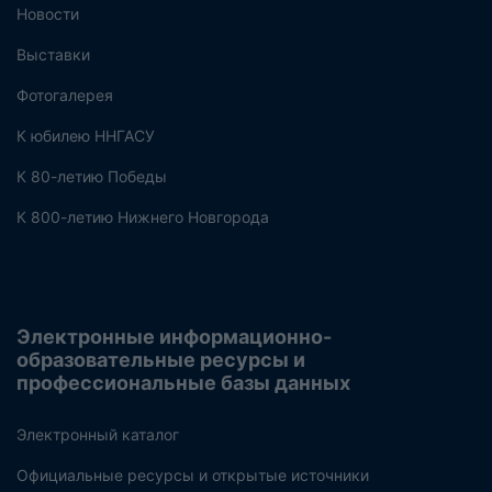
Новости
Выставки
Фотогалерея
К юбилею ННГАСУ
К 80-летию Победы
К 800-летию Нижнего Новгорода
Электронные информационно-
образовательные ресурсы и
профессиональные базы данных
Электронный каталог
Официальные ресурсы и открытые источники