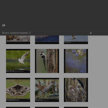
24
Всего комментариев:
0