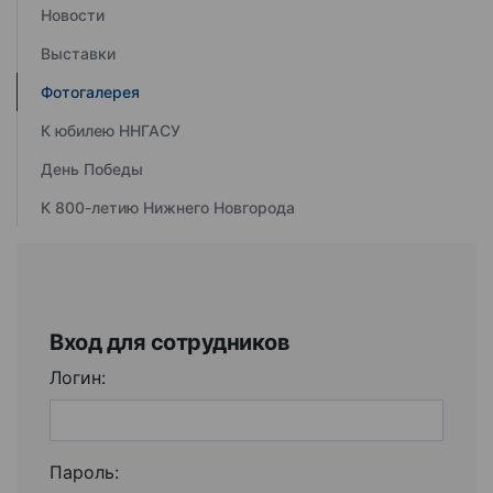
Новости
Выставки
Фотогалерея
К юбилею ННГАСУ
День Победы
К 800-летию Нижнего Новгорода
Вход для сотрудников
Логин:
Пароль: