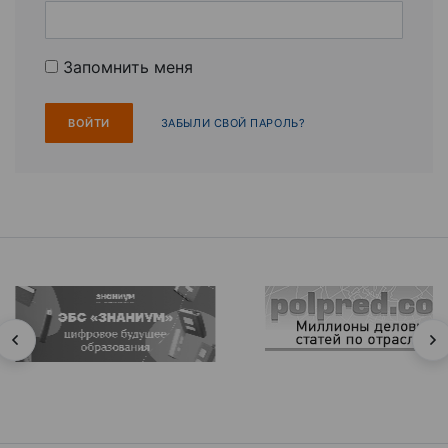
Запомнить меня
ЗАБЫЛИ СВОЙ ПАРОЛЬ?