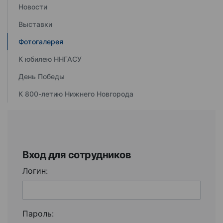
Новости
Выставки
Фотогалерея
К юбилею ННГАСУ
День Победы
К 800-летию Нижнего Новгорода
Вход для сотрудников
Логин:
Пароль: