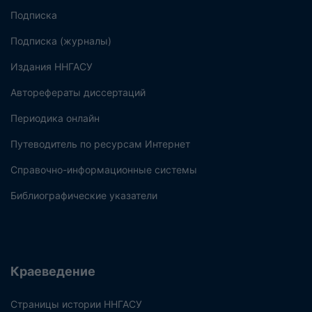
Подписка
Подписка (журналы)
Издания ННГАСУ
Авторефераты диссертаций
Периодика онлайн
Путеводитель по ресурсам Интернет
Справочно-информационные системы
Библиографические указатели
Краеведение
Страницы истории ННГАСУ