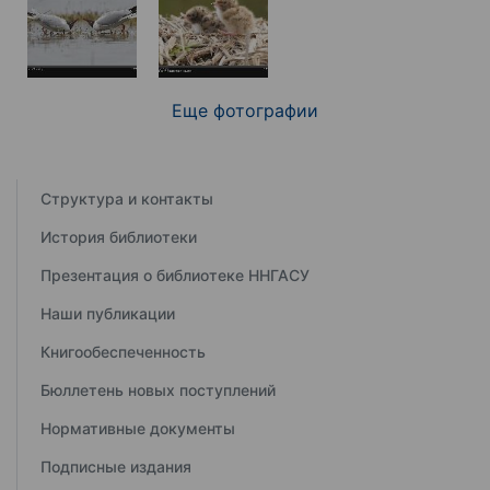
Еще фотографии
Структура и контакты
История библиотеки
Презентация о библиотеке ННГАСУ
Наши публикации
Книгообеспеченность
Бюллетень новых поступлений
Нормативные документы
Подписные издания