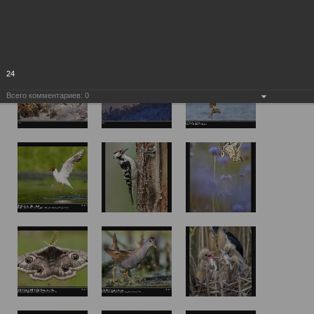
24
Всего комментариев:
0