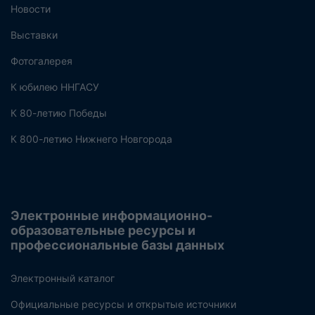
Новости
Выставки
Фотогалерея
К юбилею ННГАСУ
К 80-летию Победы
К 800-летию Нижнего Новгорода
Электронные информационно-
образовательные ресурсы и
профессиональные базы данных
Электронный каталог
Официальные ресурсы и открытые источники