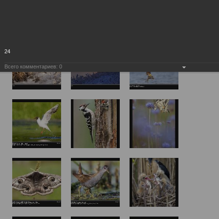
24
Всего комментариев:
0