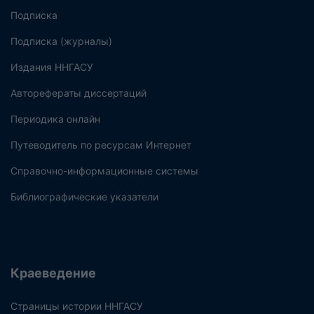
Подписка
Подписка (журналы)
Издания ННГАСУ
Авторефераты диссертаций
Периодика онлайн
Путеводитель по ресурсам Интернет
Справочно-информационные системы
Библиографические указатели
Краеведение
Страницы истории ННГАСУ