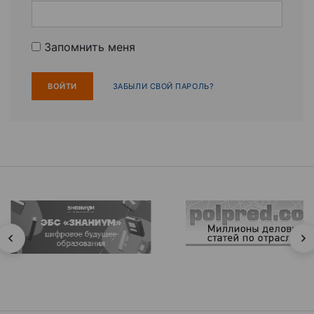
Запомнить меня
ЗАБЫЛИ СВОЙ ПАРОЛЬ?