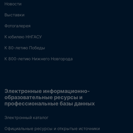
Новости
Выставки
Фотогалерея
К юбилею ННГАСУ
К 80-летию Победы
К 800-летию Нижнего Новгорода
Электронные информационно-
образовательные ресурсы и
профессиональные базы данных
Электронный каталог
Официальные ресурсы и открытые источники