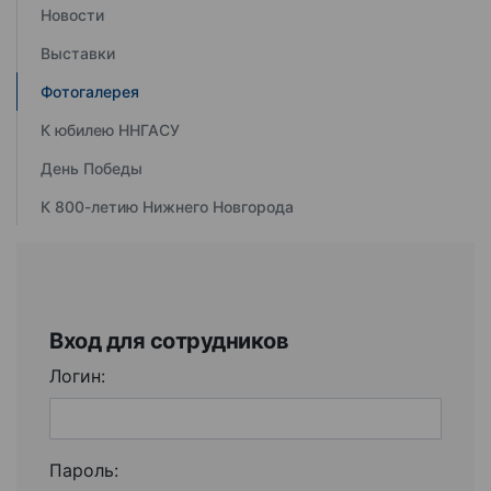
Новости
Выставки
Фотогалерея
К юбилею ННГАСУ
День Победы
К 800-летию Нижнего Новгорода
Вход для сотрудников
Логин:
Пароль: