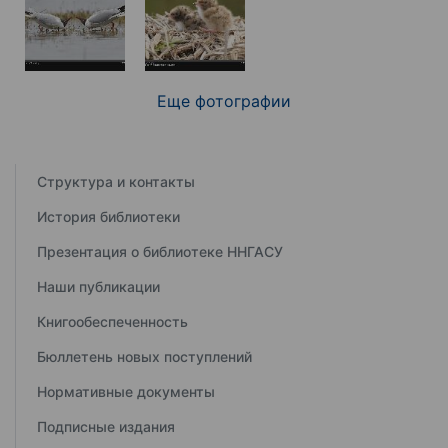
Еще фотографии
Структура и контакты
История библиотеки
Презентация о библиотеке ННГАСУ
Наши публикации
Книгообеспеченность
Бюллетень новых поступлений
Нормативные документы
Подписные издания