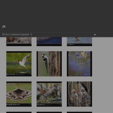
24
Всего комментариев:
0