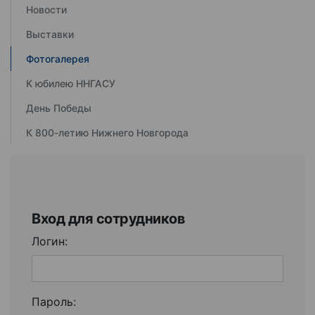
Новости
Выставки
Фотогалерея
К юбилею ННГАСУ
День Победы
К 800-летию Нижнего Новгорода
Вход для сотрудников
Логин:
Пароль: