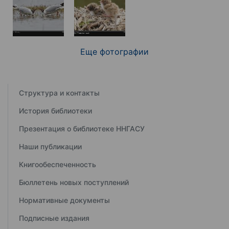
Еще фотографии
Структура и контакты
История библиотеки
Презентация о библиотеке ННГАСУ
Наши публикации
Книгообеспеченность
Бюллетень новых поступлений
Нормативные документы
Подписные издания