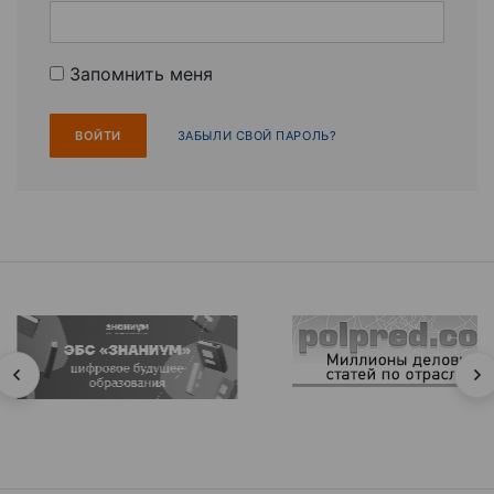
Запомнить меня
ЗАБЫЛИ СВОЙ ПАРОЛЬ?