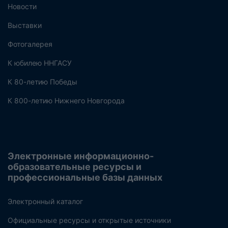
Новости
Выставки
Фотогалерея
К юбилею ННГАСУ
К 80-летию Победы
К 800-летию Нижнего Новгорода
Электронные информационно-
образовательные ресурсы и
профессиональные базы данных
Электронный каталог
Официальные ресурсы и открытые источники