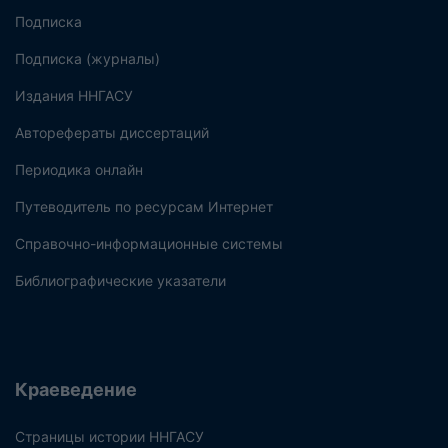
Подписка
Подписка (журналы)
Издания ННГАСУ
Авторефераты диссертаций
Периодика онлайн
Путеводитель по ресурсам Интернет
Справочно-информационные системы
Библиографические указатели
Краеведение
Страницы истории ННГАСУ