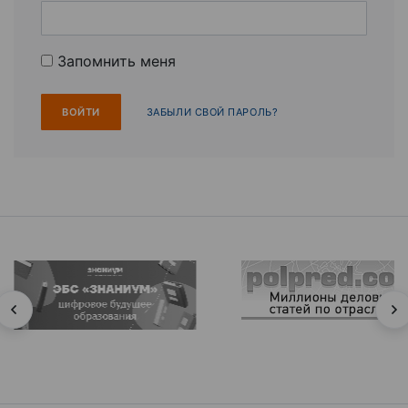
Запомнить меня
ЗАБЫЛИ СВОЙ ПАРОЛЬ?