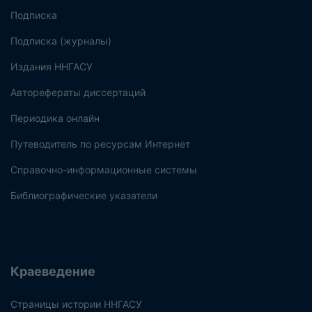
Подписка
Подписка (журналы)
Издания ННГАСУ
Авторефераты диссертаций
Периодика онлайн
Путеводитель по ресурсам Интернет
Справочно-информационные системы
Библиографические указатели
Краеведение
Страницы истории ННГАСУ