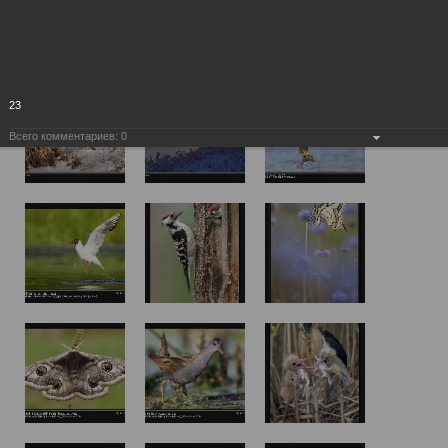
23
Всего комментариев:
0