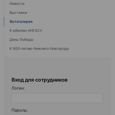
Новости
Выставки
Фотогалерея
К юбилею ННГАСУ
День Победы
К 800-летию Нижнего Новгорода
Вход для сотрудников
Логин:
Пароль: