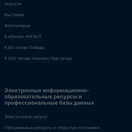
Новости
Выставки
Фотогалерея
К юбилею ННГАСУ
К 80-летию Победы
К 800-летию Нижнего Новгорода
Электронные информационно-
образовательные ресурсы и
профессиональные базы данных
Электронный каталог
Официальные ресурсы и открытые источники