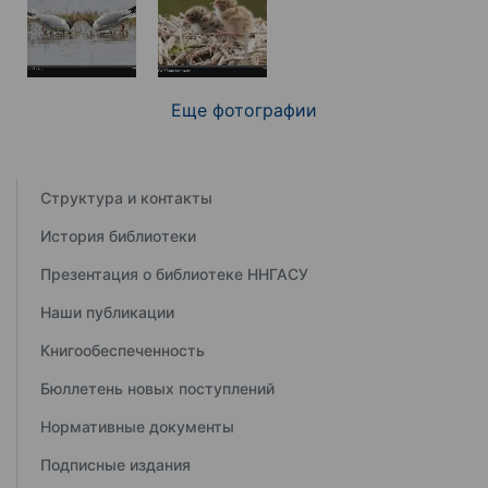
Еще фотографии
Структура и контакты
История библиотеки
Презентация о библиотеке ННГАСУ
Наши публикации
Книгообеспеченность
Бюллетень новых поступлений
Нормативные документы
Подписные издания