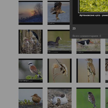
23
Всего комментариев:
0