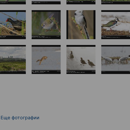
Еще фотографии