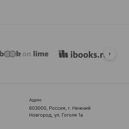
Адрес
603000, Россия, г. Нижний
Новгород, ул. Гоголя 1а