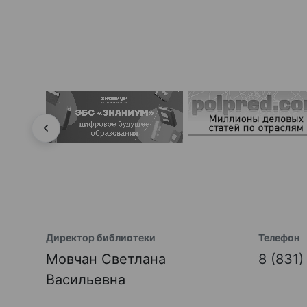
Директор библиотеки
Телефон
Мовчан Светлана
8 (831
Васильевна