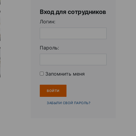
Вход для сотрудников
Логин:
Пароль:
Запомнить меня
ЗАБЫЛИ СВОЙ ПАРОЛЬ?