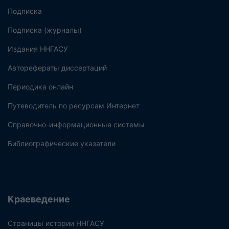
Подписка
Подписка (журналы)
Издания ННГАСУ
Авторефераты диссертаций
Периодика онлайн
Путеводитель по ресурсам Интернет
Справочно-информационные системы
Библиографические указатели
Краеведение
Страницы истории ННГАСУ