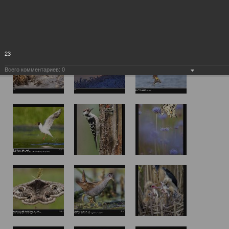
23
Всего комментариев:
0