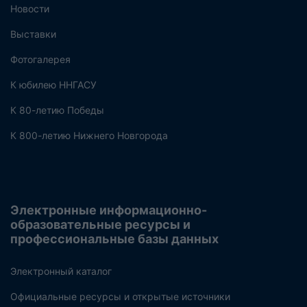
Новости
Выставки
Фотогалерея
К юбилею ННГАСУ
К 80-летию Победы
К 800-летию Нижнего Новгорода
Электронные информационно-
образовательные ресурсы и
профессиональные базы данных
Электронный каталог
Официальные ресурсы и открытые источники