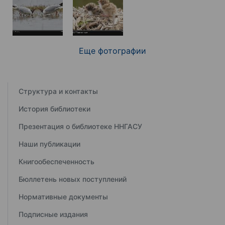
Еще фотографии
Структура и контакты
История библиотеки
Презентация о библиотеке ННГАСУ
Наши публикации
Книгообеспеченность
Бюллетень новых поступлений
Нормативные документы
Подписные издания