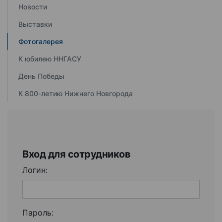
Новости
Выставки
Фотогалерея
К юбилею ННГАСУ
День Победы
К 800-летию Нижнего Новгорода
Вход для сотрудников
Логин:
Пароль: