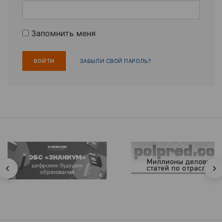
Запомнить меня
ЗАБЫЛИ СВОЙ ПАРОЛЬ?