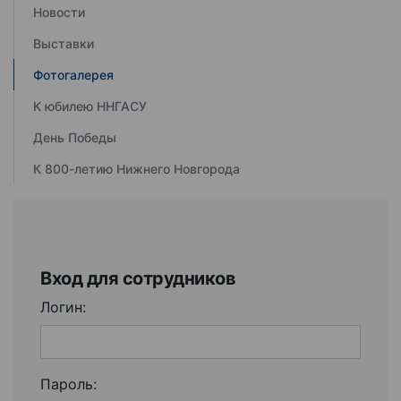
Новости
Выставки
Фотогалерея
К юбилею ННГАСУ
День Победы
К 800-летию Нижнего Новгорода
Вход для сотрудников
Логин:
Пароль: