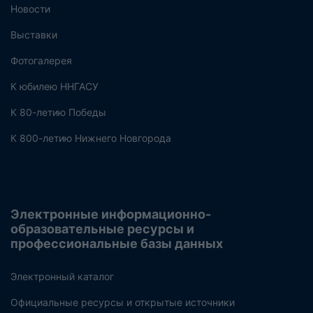
Новости
Выставки
Фотогалерея
К юбилею ННГАСУ
К 80-летию Победы
К 800-летию Нижнего Новгорода
Электронные информационно-
образовательные ресурсы и
профессиональные базы данных
Электронный каталог
Официальные ресурсы и открытые источники