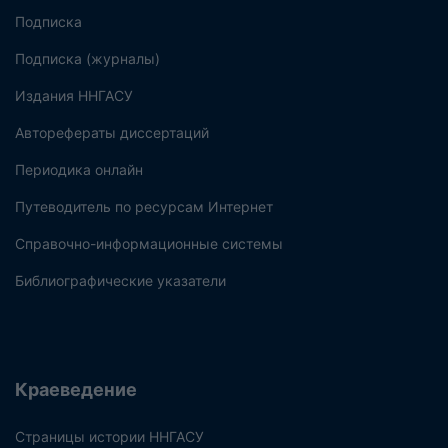
Подписка
Подписка (журналы)
Издания ННГАСУ
Авторефераты диссертаций
Периодика онлайн
Путеводитель по ресурсам Интернет
Справочно-информационные системы
Библиографические указатели
Краеведение
Страницы истории ННГАСУ