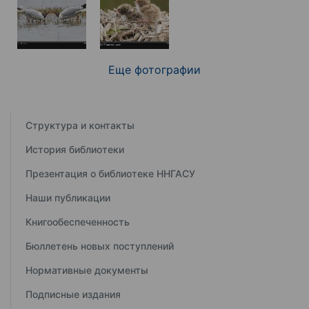
Еще фотографии
Структура и контакты
История библиотеки
Презентация о библиотеке ННГАСУ
Наши публикации
Книгообеспеченность
Бюллетень новых поступлений
Нормативные документы
Подписные издания