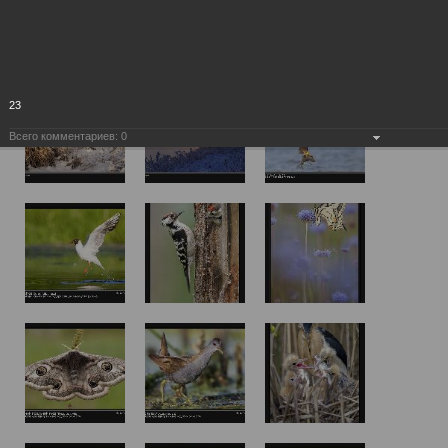
23
Всего комментариев:
0