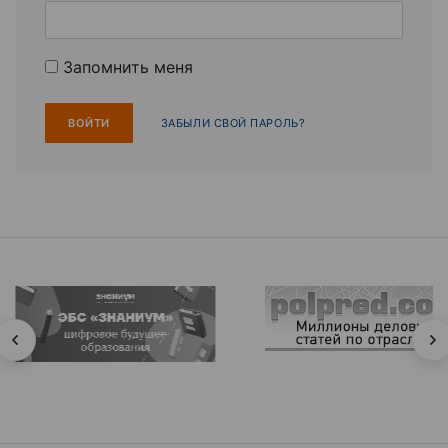
Запомнить меня
ЗАБЫЛИ СВОЙ ПАРОЛЬ?