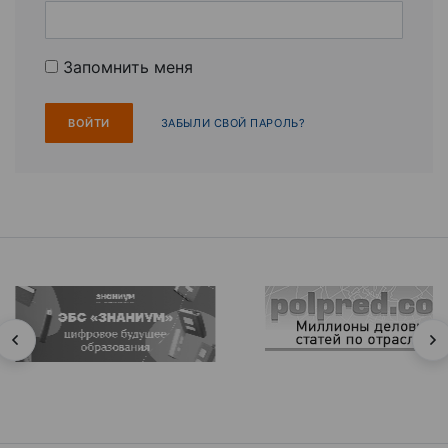
Запомнить меня
ЗАБЫЛИ СВОЙ ПАРОЛЬ?