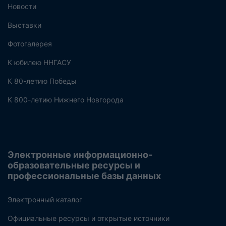
Новости
Выставки
Фотогалерея
К юбилею ННГАСУ
К 80-летию Победы
К 800-летию Нижнего Новгорода
Электронные информационно-
образовательные ресурсы и
профессиональные базы данных
Электронный каталог
Официальные ресурсы и открытые источники