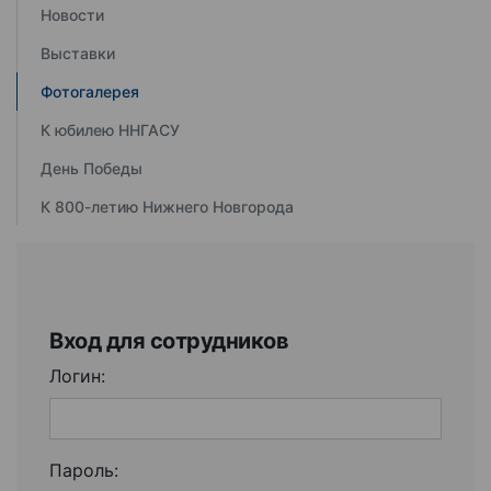
Новости
Выставки
Фотогалерея
К юбилею ННГАСУ
День Победы
К 800-летию Нижнего Новгорода
Вход для сотрудников
Логин:
Пароль: