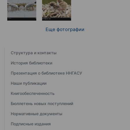
Еще фотографии
Структура и контакты
История библиотеки
Презентация о библиотеке ННГАСУ
Наши публикации
Книгообеспеченность
Бюллетень новых поступлений
Нормативные документы
Подписные издания