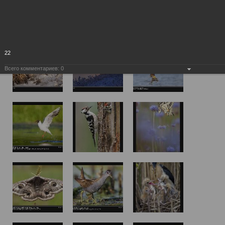
22
Всего комментариев:
0