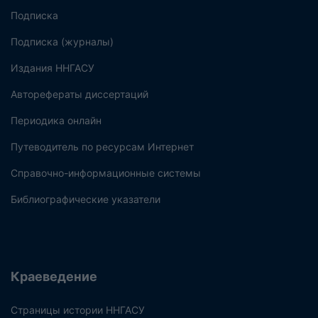
Подписка
Подписка (журналы)
Издания ННГАСУ
Авторефераты диссертаций
Периодика онлайн
Путеводитель по ресурсам Интернет
Справочно-информационные системы
Библиографические указатели
Краеведение
Страницы истории ННГАСУ