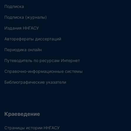
Подписка
Подписка (журналы)
Издания ННГАСУ
Авторефераты диссертаций
Периодика онлайн
Путеводитель по ресурсам Интернет
Справочно-информационные системы
Библиографические указатели
Краеведение
Страницы истории ННГАСУ