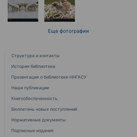
Еще фотографии
Структура и контакты
История библиотеки
Презентация о библиотеке ННГАСУ
Наши публикации
Книгообеспеченность
Бюллетень новых поступлений
Нормативные документы
Подписные издания