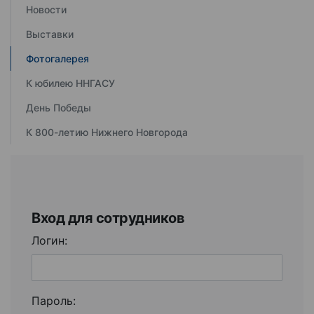
Новости
Выставки
Фотогалерея
К юбилею ННГАСУ
День Победы
К 800-летию Нижнего Новгорода
Вход для сотрудников
Логин:
Пароль: