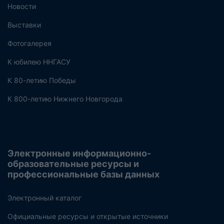
Новости
Выставки
Фотогалерея
К юбилею ННГАСУ
К 80-летию Победы
К 800-летию Нижнего Новгорода
Электронные информационно-
образовательные ресурсы и
профессиональные базы данных
Электронный каталог
Официальные ресурсы и открытые источники