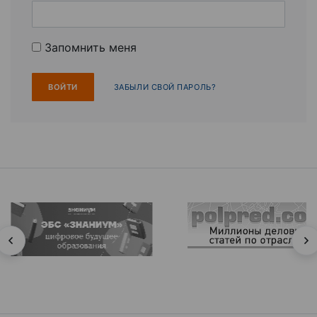
Запомнить меня
ЗАБЫЛИ СВОЙ ПАРОЛЬ?