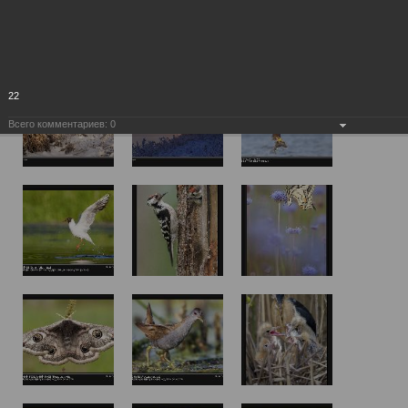
22
Всего комментариев:
0