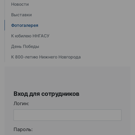
Новости
Выставки
Фотогалерея
К юбилею ННГАСУ
День Победы
К 800-летию Нижнего Новгорода
Вход для сотрудников
Логин:
Пароль: