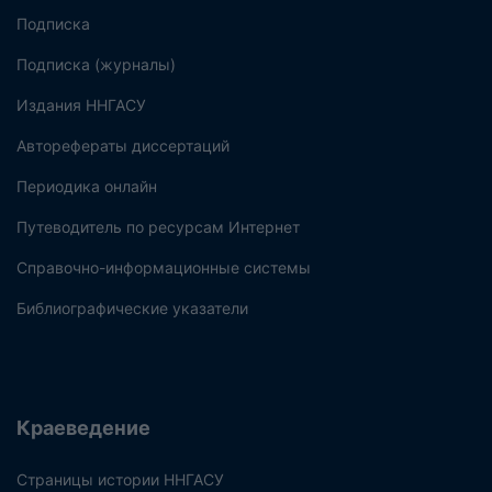
Подписка
Подписка (журналы)
Издания ННГАСУ
Авторефераты диссертаций
Периодика онлайн
Путеводитель по ресурсам Интернет
Справочно-информационные системы
Библиографические указатели
Краеведение
Страницы истории ННГАСУ