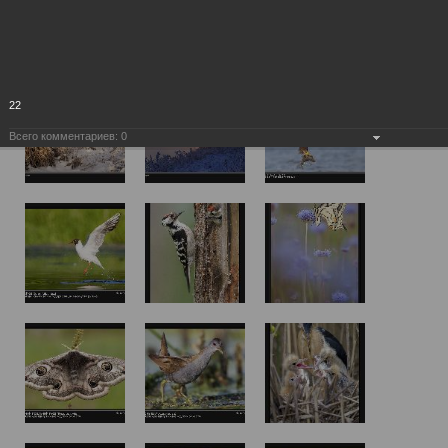
22
Всего комментариев:
0