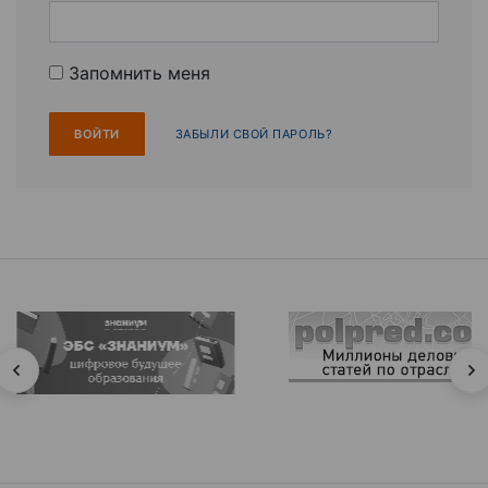
Запомнить меня
ЗАБЫЛИ СВОЙ ПАРОЛЬ?