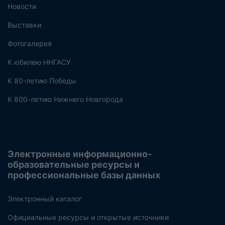
Новости
Выставки
Фотогалерея
К юбилею ННГАСУ
К 80-летию Победы
К 800-летию Нижнего Новгорода
Электронные информационно-
образовательные ресурсы и
профессиональные базы данных
Электронный каталог
Официальные ресурсы и открытые источники