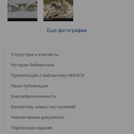
Еще фотографии
Структура и контакты
История библиотеки
Презентация о библиотеке ННГАСУ
Наши публикации
Книгообеспеченность
Бюллетень новых поступлений
Нормативные документы
Подписные издания