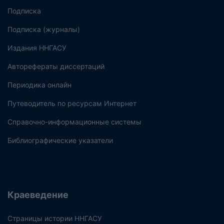
Подписка
Подписка (журналы)
Издания ННГАСУ
Авторефераты диссертаций
Периодика онлайн
Путеводитель по ресурсам Интернет
Справочно-информационные системы
Библиографические указатели
Краеведение
Страницы истории ННГАСУ