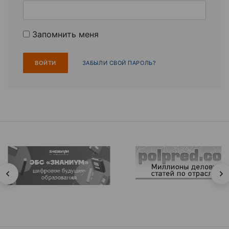
Запомнить меня
ЗАБЫЛИ СВОЙ ПАРОЛЬ?