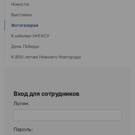
Новости
Выставки
Фотогалерея
К юбилею ННГАСУ
День Победы
К 800-летию Нижнего Новгорода
Вход для сотрудников
Логин:
Пароль: