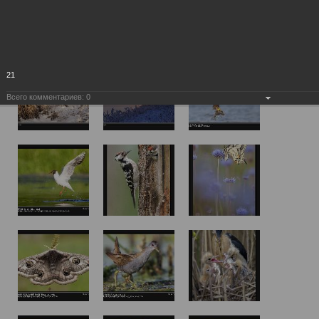
21
Всего комментариев:
0