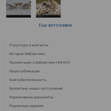
Еще фотографии
Структура и контакты
История библиотеки
Презентация о библиотеке ННГАСУ
Наши публикации
Книгообеспеченность
Бюллетень новых поступлений
Нормативные документы
Подписные издания