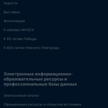
Новости
Выставки
Фотогалерея
К юбилею ННГАСУ
К 80-летию Победы
К 800-летию Нижнего Новгорода
Электронные информационно-
образовательные ресурсы и
профессиональные базы данных
Электронный каталог
Официальные ресурсы и открытые источники