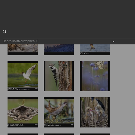
21
Всего комментариев:
0