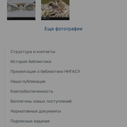
Еще фотографии
Структура и контакты
История библиотеки
Презентация о библиотеке ННГАСУ
Наши публикации
Книгообеспеченность
Бюллетень новых поступлений
Нормативные документы
Подписные издания