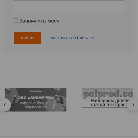
Запомнить меня
ЗАБЫЛИ СВОЙ ПАРОЛЬ?