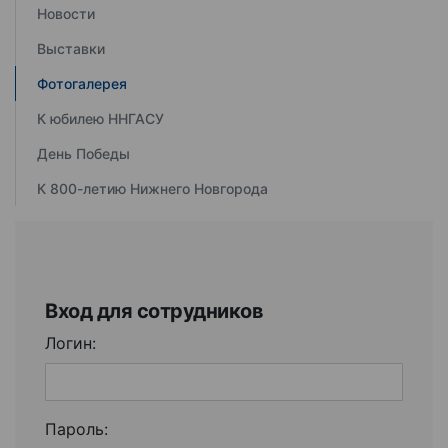
Новости
Выставки
Фотогалерея
К юбилею ННГАСУ
День Победы
К 800-летию Нижнего Новгорода
Вход для сотрудников
Логин:
Пароль: