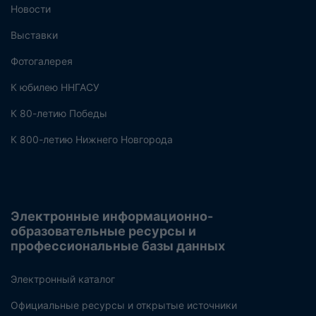
Новости
Выставки
Фотогалерея
К юбилею ННГАСУ
К 80-летию Победы
К 800-летию Нижнего Новгорода
Электронные информационно-
образовательные ресурсы и
профессиональные базы данных
Электронный каталог
Официальные ресурсы и открытые источники