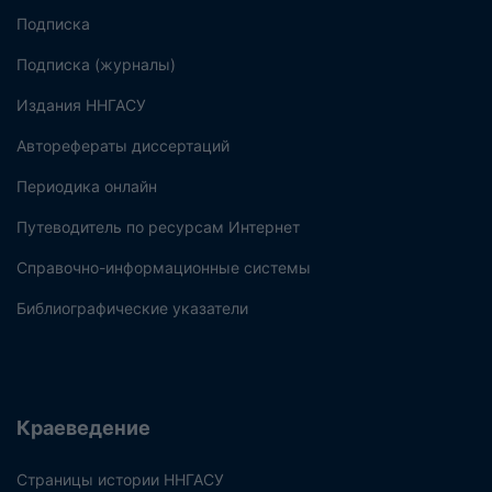
Подписка
Подписка (журналы)
Издания ННГАСУ
Авторефераты диссертаций
Периодика онлайн
Путеводитель по ресурсам Интернет
Справочно-информационные системы
Библиографические указатели
Краеведение
Страницы истории ННГАСУ