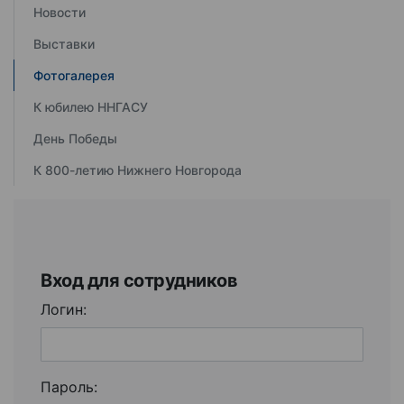
Новости
Выставки
Фотогалерея
К юбилею ННГАСУ
День Победы
К 800-летию Нижнего Новгорода
Вход для сотрудников
Логин:
Пароль: