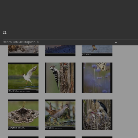
21
Всего комментариев:
0