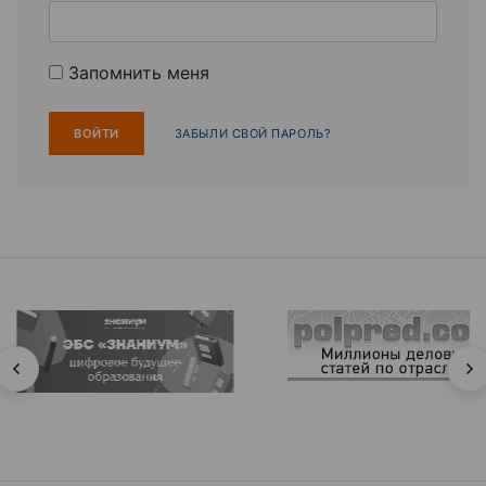
Запомнить меня
ЗАБЫЛИ СВОЙ ПАРОЛЬ?