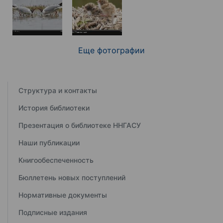
Еще фотографии
Структура и контакты
История библиотеки
Презентация о библиотеке ННГАСУ
Наши публикации
Книгообеспеченность
Бюллетень новых поступлений
Нормативные документы
Подписные издания