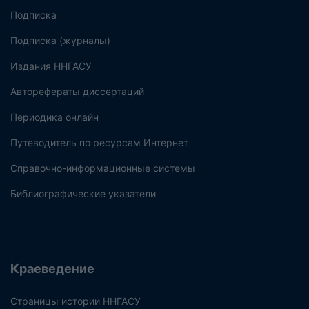
Подписка
Подписка (журналы)
Издания ННГАСУ
Авторефераты диссертаций
Периодика онлайн
Путеводитель по ресурсам Интернет
Справочно-информационные системы
Библиографические указатели
Краеведение
Страницы истории ННГАСУ