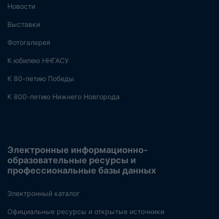
Новости
Выставки
Фотогалерея
К юбилею ННГАСУ
К 80-летию Победы
К 800-летию Нижнего Новгорода
Электронные информационно-
образовательные ресурсы и
профессиональные базы данных
Электронный каталог
Официальные ресурсы и открытые источники