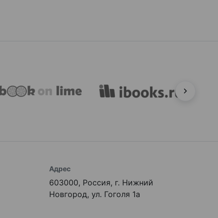
Адрес
603000, Россия, г. Нижний
Новгород, ул. Гоголя 1а