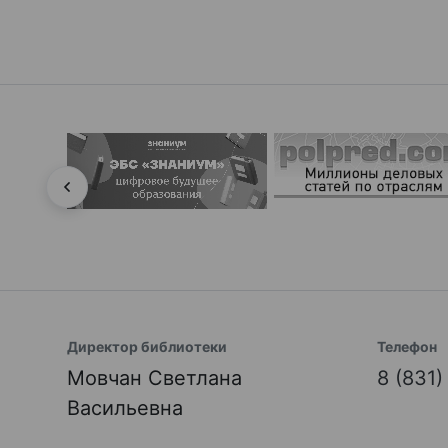
Директор библиотеки
Телефон
Мовчан Светлана
8 (831
Васильевна