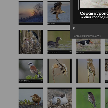
21
Всего комментариев:
0