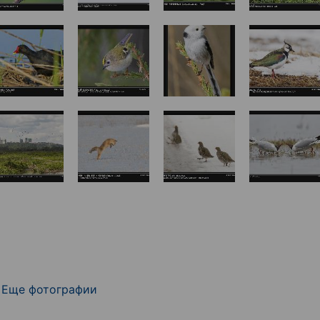
Еще фотографии