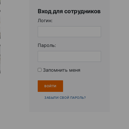
Вход для сотрудников
Логин:
Пароль:
Запомнить меня
ЗАБЫЛИ СВОЙ ПАРОЛЬ?