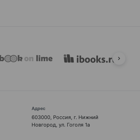
Адрес
603000, Россия, г. Нижний
Новгород, ул. Гоголя 1а