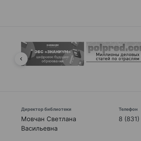
Директор библиотеки
Телефон
Мовчан Светлана
8 (831
Васильевна