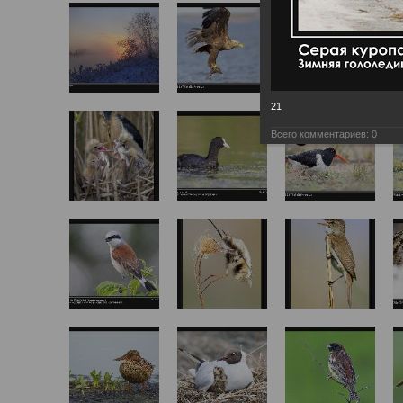
21
Всего комментариев:
0