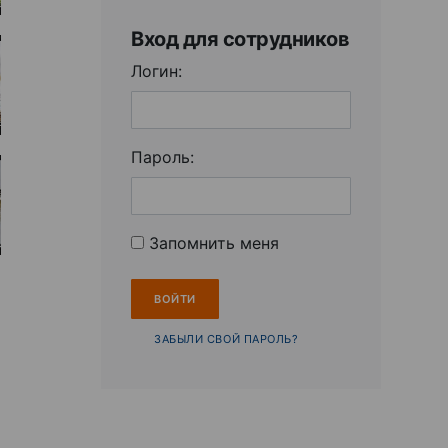
Вход для сотрудников
Логин:
Пароль:
Запомнить меня
ЗАБЫЛИ СВОЙ ПАРОЛЬ?