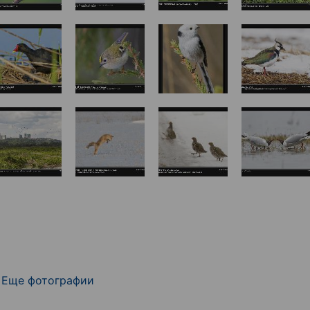
Еще фотографии