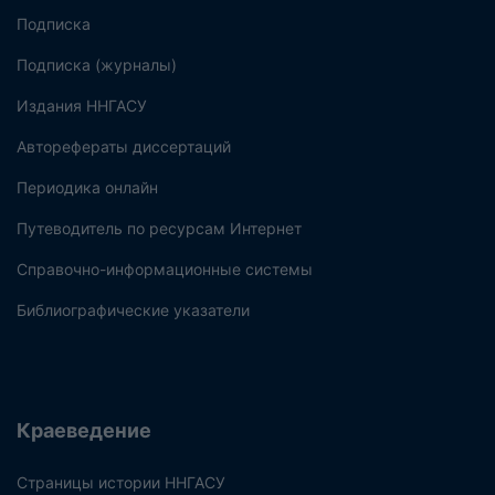
Подписка
Подписка (журналы)
Издания ННГАСУ
Авторефераты диссертаций
Периодика онлайн
Путеводитель по ресурсам Интернет
Справочно-информационные системы
Библиографические указатели
Краеведение
Страницы истории ННГАСУ