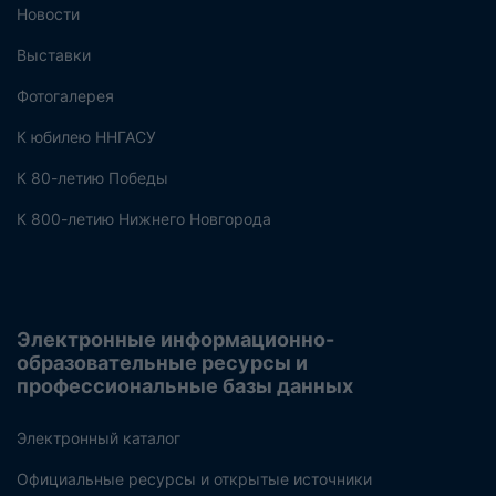
Новости
Выставки
Фотогалерея
К юбилею ННГАСУ
К 80-летию Победы
К 800-летию Нижнего Новгорода
Электронные информационно-
образовательные ресурсы и
профессиональные базы данных
Электронный каталог
Официальные ресурсы и открытые источники