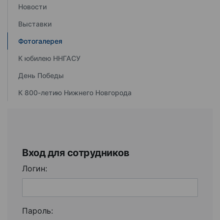
Новости
Выставки
Фотогалерея
К юбилею ННГАСУ
День Победы
К 800-летию Нижнего Новгорода
Вход для сотрудников
Логин:
Пароль: