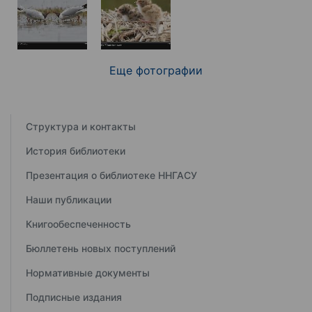
Еще фотографии
Структура и контакты
История библиотеки
Презентация о библиотеке ННГАСУ
Наши публикации
Книгообеспеченность
Бюллетень новых поступлений
Нормативные документы
Подписные издания