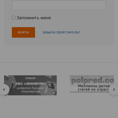
Запомнить меня
ЗАБЫЛИ СВОЙ ПАРОЛЬ?