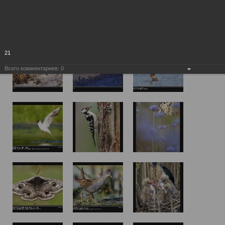
21
Всего комментариев:
0