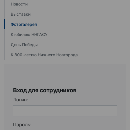
Новости
Выставки
Фотогалерея
К юбилею ННГАСУ
День Победы
К 800-летию Нижнего Новгорода
Вход для сотрудников
Логин:
Пароль: