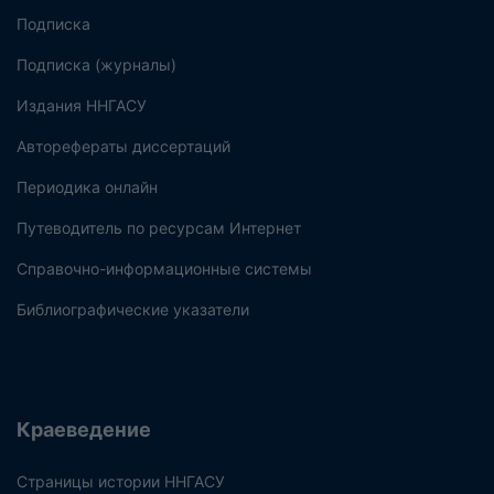
Подписка
Подписка (журналы)
Издания ННГАСУ
Авторефераты диссертаций
Периодика онлайн
Путеводитель по ресурсам Интернет
Справочно-информационные системы
Библиографические указатели
Краеведение
Страницы истории ННГАСУ