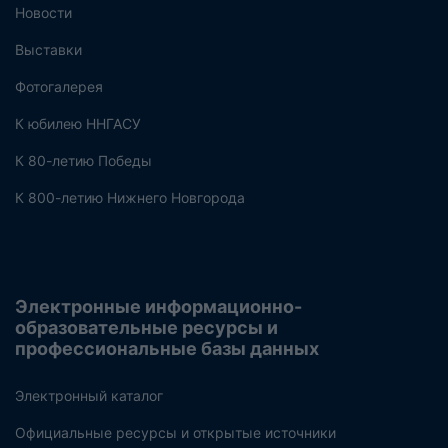
Новости
Выставки
Фотогалерея
К юбилею ННГАСУ
К 80-летию Победы
К 800-летию Нижнего Новгорода
Электронные информационно-
образовательные ресурсы и
профессиональные базы данных
Электронный каталог
Официальные ресурсы и открытые источники