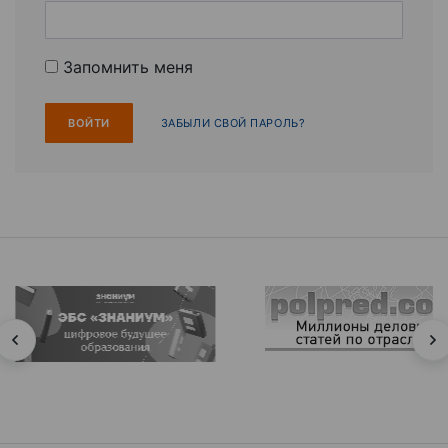
Запомнить меня
ЗАБЫЛИ СВОЙ ПАРОЛЬ?