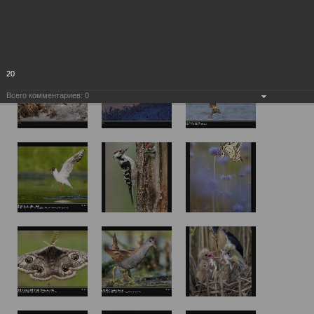
20
Всего комментариев:
0