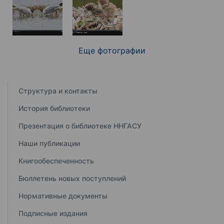
Еще фотографии
Структура и контакты
История библиотеки
Презентация о библиотеке ННГАСУ
Наши публикации
Книгообеспеченность
Бюллетень новых поступлений
Нормативные документы
Подписные издания