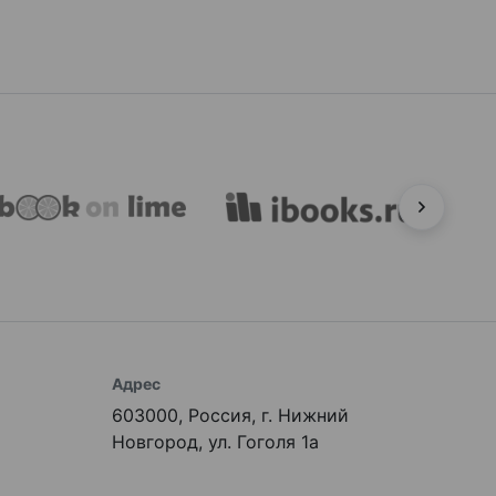
Адрес
603000, Россия, г. Нижний
Новгород, ул. Гоголя 1а