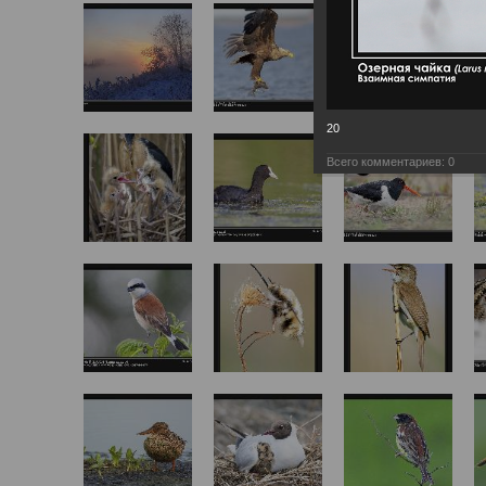
20
Всего комментариев:
0