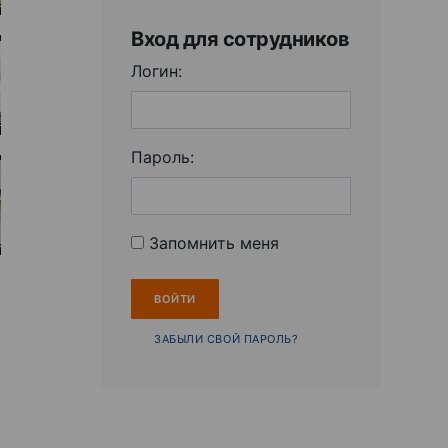
Вход для сотрудников
Логин:
Пароль:
Запомнить меня
ЗАБЫЛИ СВОЙ ПАРОЛЬ?