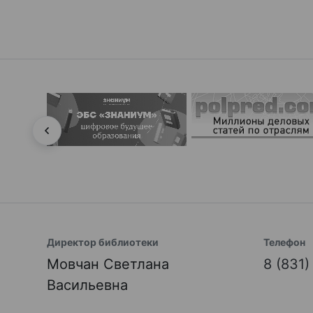
Директор библиотеки
Телефон
Мовчан Светлана
8 (831
Васильевна