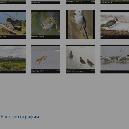
Еще фотографии