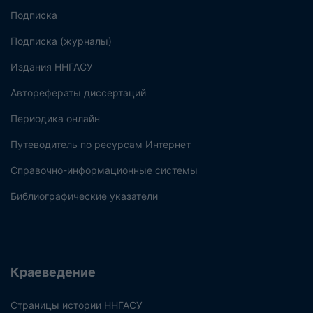
Подписка
Подписка (журналы)
Издания ННГАСУ
Авторефераты диссертаций
Периодика онлайн
Путеводитель по ресурсам Интернет
Справочно-информационные системы
Библиографические указатели
Краеведение
Страницы истории ННГАСУ