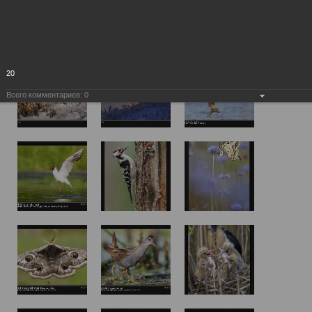
20
Всего комментариев:
0