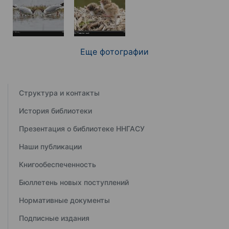
Еще фотографии
Структура и контакты
История библиотеки
Презентация о библиотеке ННГАСУ
Наши публикации
Книгообеспеченность
Бюллетень новых поступлений
Нормативные документы
Подписные издания