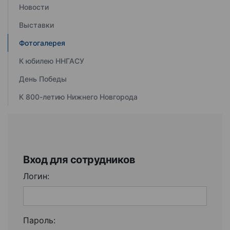
Новости
Выставки
Фотогалерея
К юбилею ННГАСУ
День Победы
К 800-летию Нижнего Новгорода
Вход для сотрудников
Логин:
Пароль: