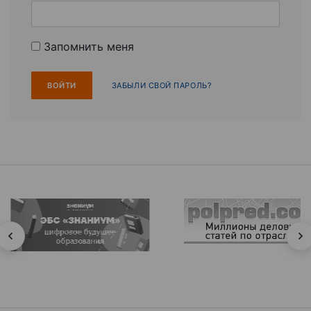
Запомнить меня
ЗАБЫЛИ СВОЙ ПАРОЛЬ?