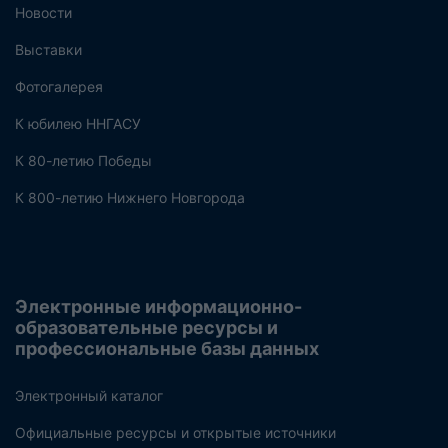
Новости
Выставки
Фотогалерея
К юбилею ННГАСУ
К 80-летию Победы
К 800-летию Нижнего Новгорода
Электронные информационно-
образовательные ресурсы и
профессиональные базы данных
Электронный каталог
Официальные ресурсы и открытые источники