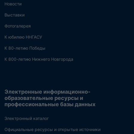
Новости
Выставки
Фотогалерея
К юбилею ННГАСУ
К 80-летию Победы
К 800-летию Нижнего Новгорода
Электронные информационно-
образовательные ресурсы и
профессиональные базы данных
Электронный каталог
Официальные ресурсы и открытые источники