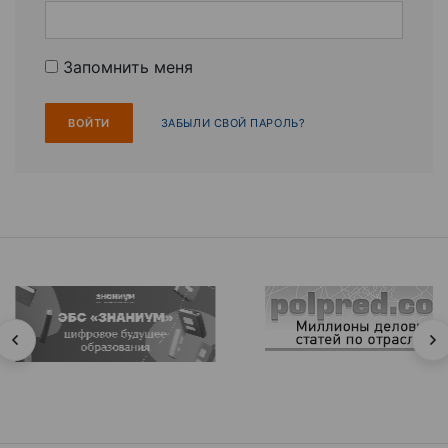
Запомнить меня
ЗАБЫЛИ СВОЙ ПАРОЛЬ?