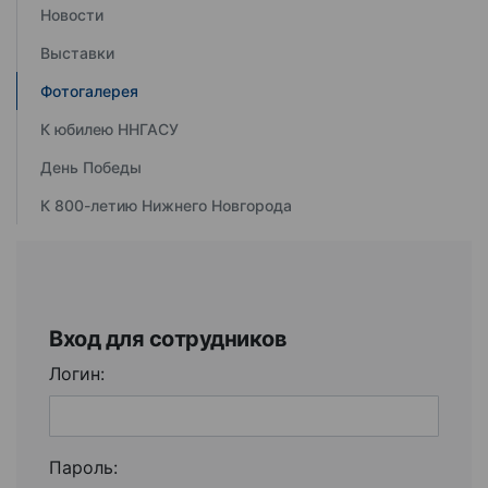
Новости
Выставки
Фотогалерея
К юбилею ННГАСУ
День Победы
К 800-летию Нижнего Новгорода
Вход для сотрудников
Логин:
Пароль: