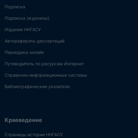
Подписка
Подписка (журналы)
Издания ННГАСУ
Авторефераты диссертаций
Периодика онлайн
Путеводитель по ресурсам Интернет
Справочно-информационные системы
Библиографические указатели
Краеведение
Страницы истории ННГАСУ