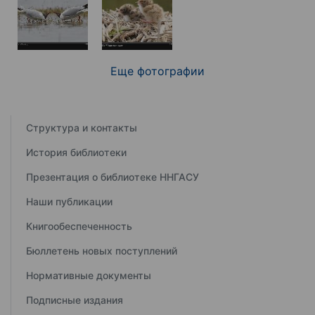
Еще фотографии
Структура и контакты
История библиотеки
Презентация о библиотеке ННГАСУ
Наши публикации
Книгообеспеченность
Бюллетень новых поступлений
Нормативные документы
Подписные издания