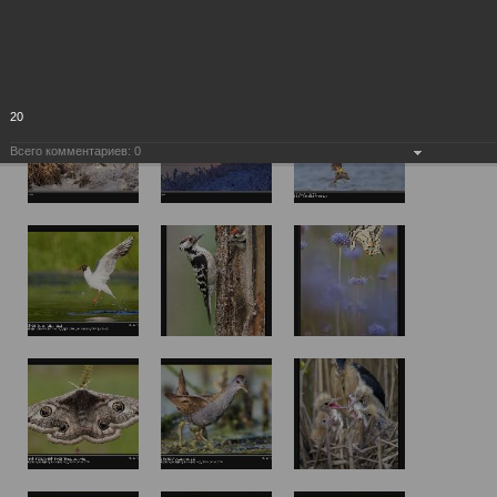
20
Всего комментариев:
0