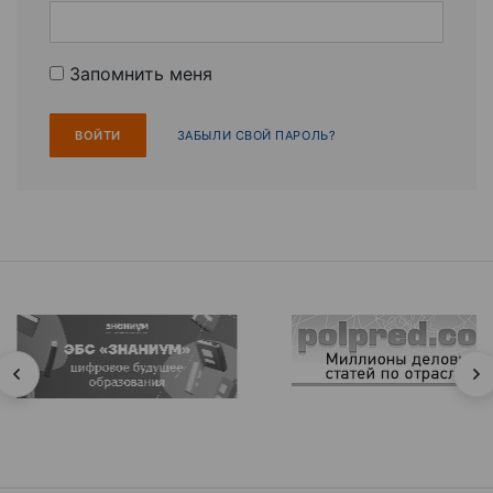
Запомнить меня
ЗАБЫЛИ СВОЙ ПАРОЛЬ?