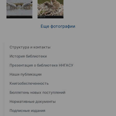
Еще фотографии
Структура и контакты
История библиотеки
Презентация о библиотеке ННГАСУ
Наши публикации
Книгообеспеченность
Бюллетень новых поступлений
Нормативные документы
Подписные издания