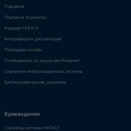
Подписка
Подписка (журналы)
Издания ННГАСУ
Авторефераты диссертаций
Периодика онлайн
Путеводитель по ресурсам Интернет
Справочно-информационные системы
Библиографические указатели
Краеведение
Страницы истории ННГАСУ