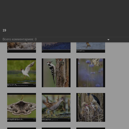
19
Всего комментариев:
0