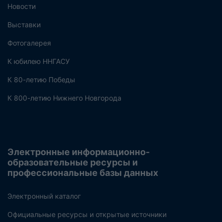
Новости
Выставки
Фотогалерея
К юбилею ННГАСУ
К 80-летию Победы
К 800-летию Нижнего Новгорода
Электронные информационно-
образовательные ресурсы и
профессиональные базы данных
Электронный каталог
Официальные ресурсы и открытые источники