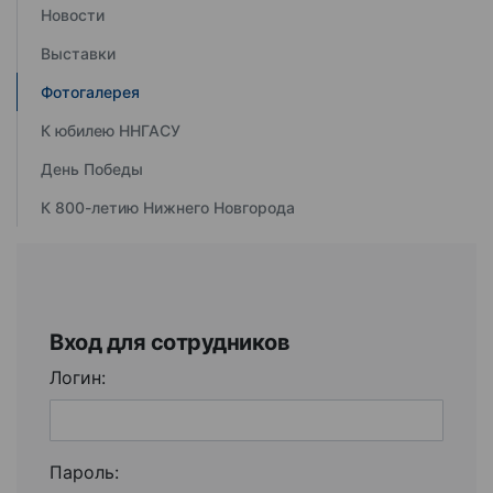
Новости
Выставки
Фотогалерея
К юбилею ННГАСУ
День Победы
К 800-летию Нижнего Новгорода
Вход для сотрудников
Логин:
Пароль: