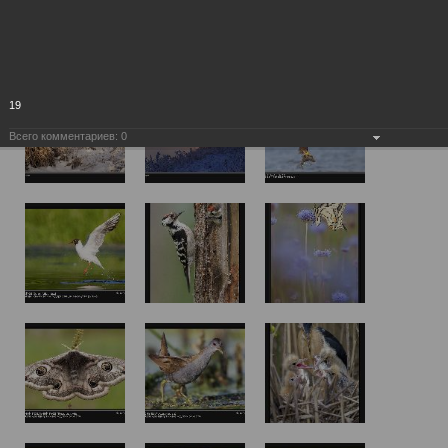
19
Всего комментариев:
0