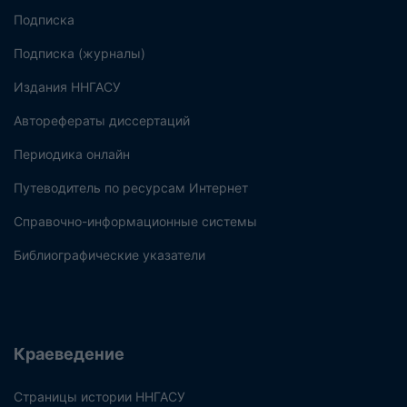
Подписка
Подписка (журналы)
Издания ННГАСУ
Авторефераты диссертаций
Периодика онлайн
Путеводитель по ресурсам Интернет
Справочно-информационные системы
Библиографические указатели
Краеведение
Страницы истории ННГАСУ