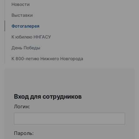
Новости
Выставки
Фотогалерея
К юбилею ННГАСУ
День Победы
К 800-летию Нижнего Новгорода
Вход для сотрудников
Логин:
Пароль: