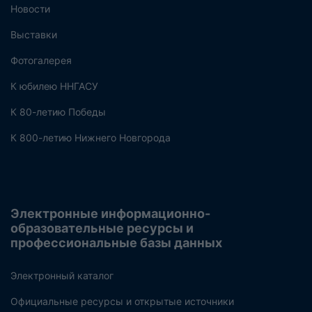
Новости
Выставки
Фотогалерея
К юбилею ННГАСУ
К 80-летию Победы
К 800-летию Нижнего Новгорода
Электронные информационно-
образовательные ресурсы и
профессиональные базы данных
Электронный каталог
Официальные ресурсы и открытые источники