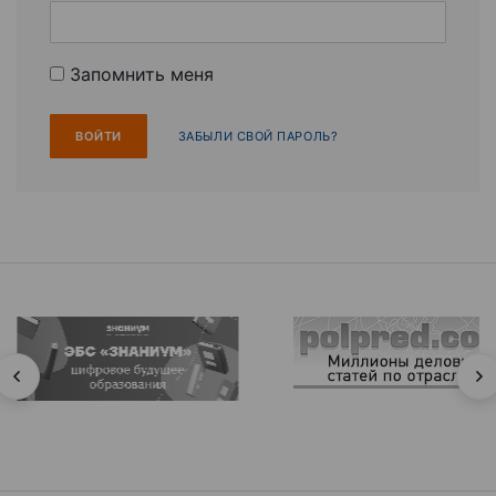
Запомнить меня
ЗАБЫЛИ СВОЙ ПАРОЛЬ?