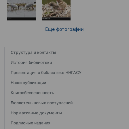
Еще фотографии
Структура и контакты
История библиотеки
Презентация о библиотеке ННГАСУ
Наши публикации
Книгообеспеченность
Бюллетень новых поступлений
Нормативные документы
Подписные издания