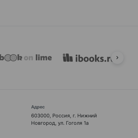
Адрес
603000, Россия, г. Нижний
Новгород, ул. Гоголя 1а