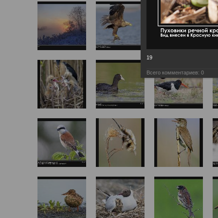
19
Всего комментариев:
0