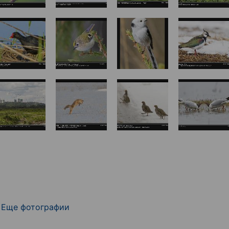
Еще фотографии