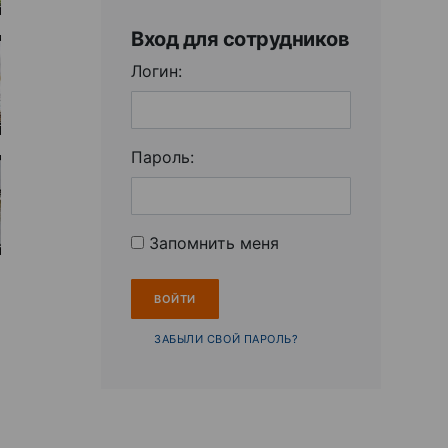
Вход для сотрудников
Логин:
Пароль:
Запомнить меня
ЗАБЫЛИ СВОЙ ПАРОЛЬ?