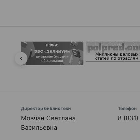
Директор библиотеки
Телефон
Мовчан Светлана
8 (831
Васильевна