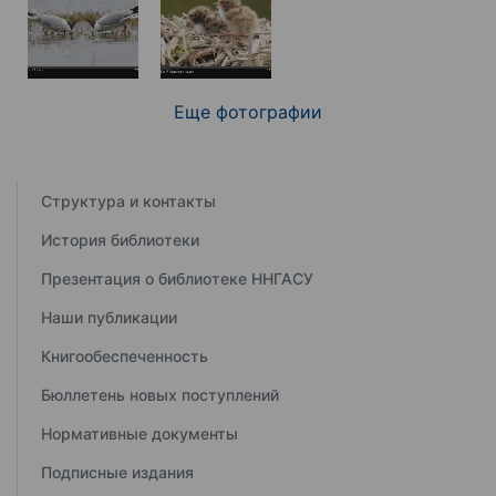
Еще фотографии
Структура и контакты
История библиотеки
Презентация о библиотеке ННГАСУ
Наши публикации
Книгообеспеченность
Бюллетень новых поступлений
Нормативные документы
Подписные издания