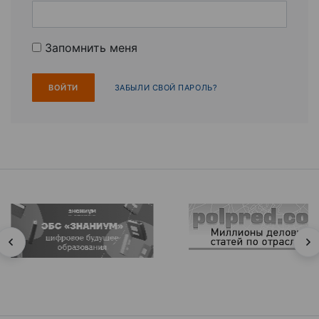
Запомнить меня
ЗАБЫЛИ СВОЙ ПАРОЛЬ?