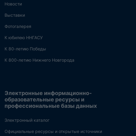
Новости
Выставки
Фотогалерея
К юбилею ННГАСУ
К 80-летию Победы
К 800-летию Нижнего Новгорода
Электронные информационно-
образовательные ресурсы и
профессиональные базы данных
Электронный каталог
Официальные ресурсы и открытые источники