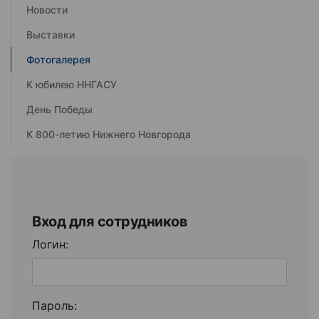
Новости
Выставки
Фотогалерея
К юбилею ННГАСУ
День Победы
К 800-летию Нижнего Новгорода
Вход для сотрудников
Логин:
Пароль: