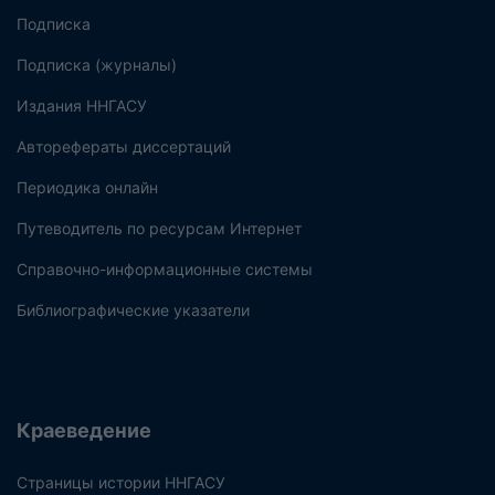
Подписка
Подписка (журналы)
Издания ННГАСУ
Авторефераты диссертаций
Периодика онлайн
Путеводитель по ресурсам Интернет
Справочно-информационные системы
Библиографические указатели
Краеведение
Страницы истории ННГАСУ