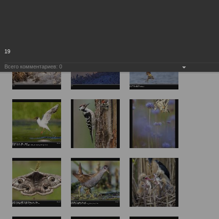
19
Всего комментариев:
0