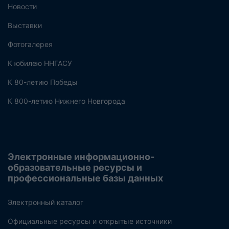
Новости
Выставки
Фотогалерея
К юбилею ННГАСУ
К 80-летию Победы
К 800-летию Нижнего Новгорода
Электронные информационно-
образовательные ресурсы и
профессиональные базы данных
Электронный каталог
Официальные ресурсы и открытые источники