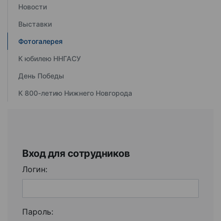
Новости
Выставки
Фотогалерея
К юбилею ННГАСУ
День Победы
К 800-летию Нижнего Новгорода
Вход для сотрудников
Логин:
Пароль: