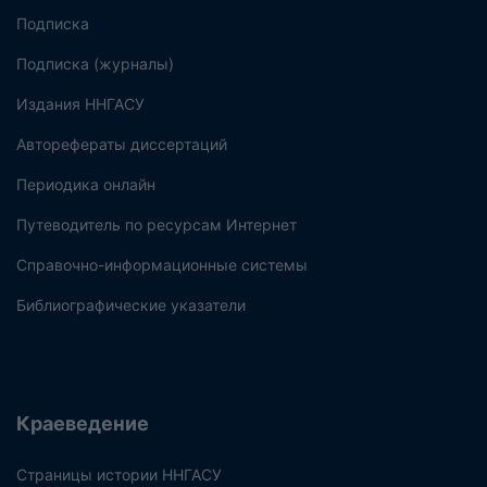
Подписка
Подписка (журналы)
Издания ННГАСУ
Авторефераты диссертаций
Периодика онлайн
Путеводитель по ресурсам Интернет
Справочно-информационные системы
Библиографические указатели
Краеведение
Страницы истории ННГАСУ