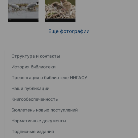
Еще фотографии
Структура и контакты
История библиотеки
Презентация о библиотеке ННГАСУ
Наши публикации
Книгообеспеченность
Бюллетень новых поступлений
Нормативные документы
Подписные издания