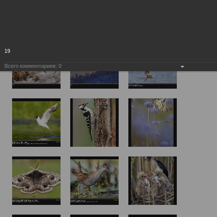
19
Всего комментариев:
0