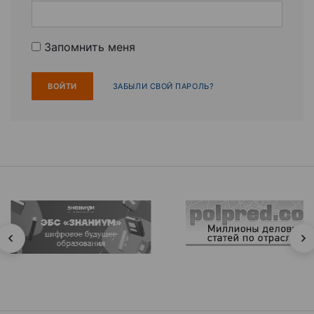
Запомнить меня
ЗАБЫЛИ СВОЙ ПАРОЛЬ?