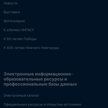
Новости
Выставки
Фотогалерея
К юбилею ННГАСУ
К 80-летию Победы
К 800-летию Нижнего Новгорода
Электронные информационно-
образовательные ресурсы и
профессиональные базы данных
Электронный каталог
Официальные ресурсы и открытые источники