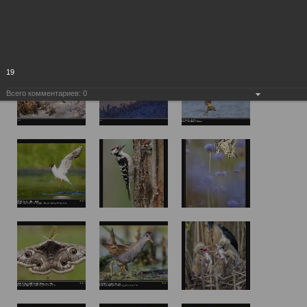
19
Всего комментариев:
0