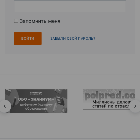
Запомнить меня
ЗАБЫЛИ СВОЙ ПАРОЛЬ?