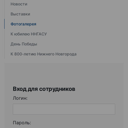
Новости
Выставки
Фотогалерея
К юбилею ННГАСУ
День Победы
К 800-летию Нижнего Новгорода
Вход для сотрудников
Логин:
Пароль: