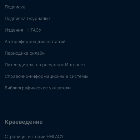
Подписка
Подписка (журналы)
Издания ННГАСУ
Авторефераты диссертаций
Периодика онлайн
Путеводитель по ресурсам Интернет
Справочно-информационные системы
Библиографические указатели
Краеведение
Страницы истории ННГАСУ