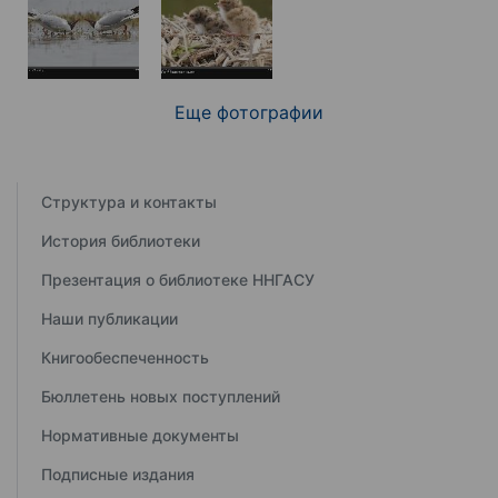
Еще фотографии
Структура и контакты
История библиотеки
Презентация о библиотеке ННГАСУ
Наши публикации
Книгообеспеченность
Бюллетень новых поступлений
Нормативные документы
Подписные издания