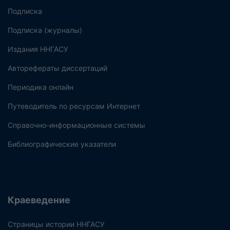
Подписка
Подписка (журналы)
Издания ННГАСУ
Авторефераты диссертаций
Периодика онлайн
Путеводитель по ресурсам Интернет
Справочно-информационные системы
Библиографические указатели
Краеведение
Страницы истории ННГАСУ