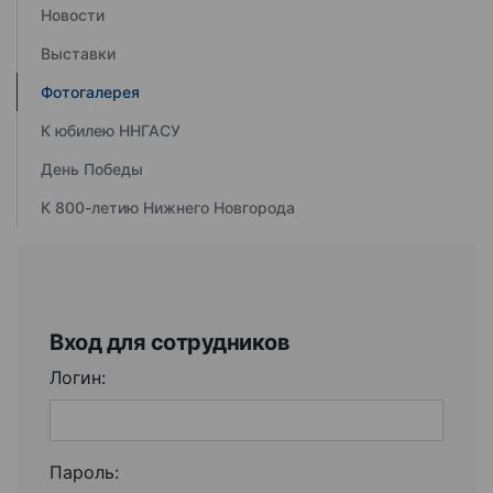
Новости
Выставки
Фотогалерея
К юбилею ННГАСУ
День Победы
К 800-летию Нижнего Новгорода
Вход для сотрудников
Логин:
Пароль: