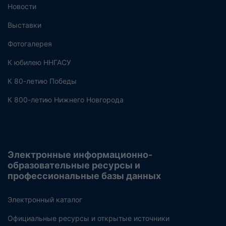
Новости
Выставки
Фотогалерея
К юбилею ННГАСУ
К 80-летию Победы
К 800-летию Нижнего Новгорода
Электронные информационно-
образовательные ресурсы и
профессиональные базы данных
Электронный каталог
Официальные ресурсы и открытые источники