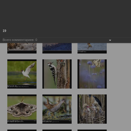
19
Всего комментариев:
0