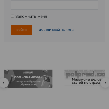
Запомнить меня
ЗАБЫЛИ СВОЙ ПАРОЛЬ?