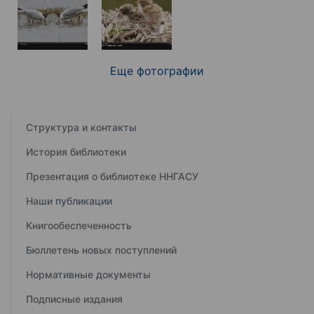
Еще фотографии
Структура и контакты
История библиотеки
Презентация о библиотеке ННГАСУ
Наши публикации
Книгообеспеченность
Бюллетень новых поступлений
Нормативные документы
Подписные издания