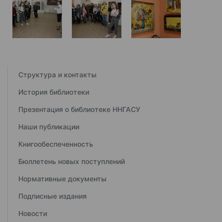
Структура и контакты
История библиотеки
Презентация о библиотеке ННГАСУ
Наши публикации
Книгообеспеченность
Бюллетень новых поступлений
Нормативные документы
Подписные издания
Новости