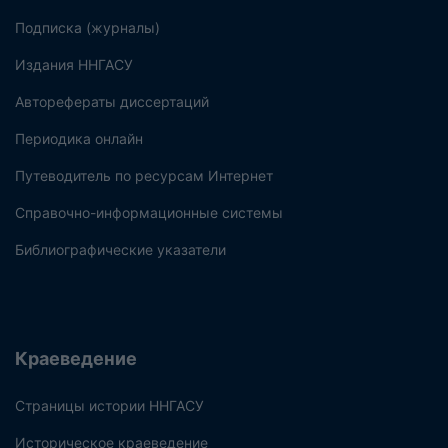
Подписка (журналы)
Издания ННГАСУ
Авторефераты диссертаций
Периодика онлайн
Путеводитель по ресурсам Интернет
Справочно-информационные системы
Библиографические указатели
Краеведение
Страницы истории ННГАСУ
Историческое краеведение