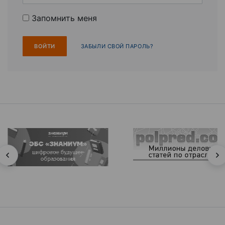
Запомнить меня
ЗАБЫЛИ СВОЙ ПАРОЛЬ?