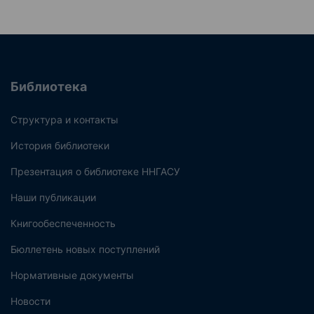
Библиотека
Структура и контакты
История библиотеки
Презентация о библиотеке ННГАСУ
Наши публикации
Книгообеспеченность
Бюллетень новых поступлений
Нормативные документы
Новости