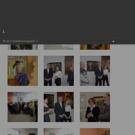
1
Всего комментариев:
0