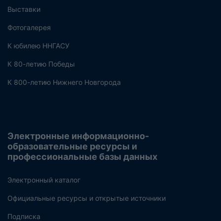
Выставки
Фотогалерея
К юбилею ННГАСУ
К 80-летию Победы
К 800-летию Нижнего Новгорода
Электронные информационно-
образовательные ресурсы и
профессиональные базы данных
Электронный каталог
Официальные ресурсы и открытые источники
Подписка