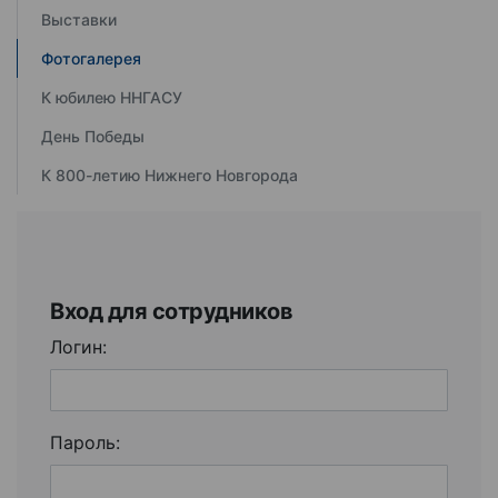
Выставки
Фотогалерея
К юбилею ННГАСУ
День Победы
К 800-летию Нижнего Новгорода
Вход для сотрудников
Логин:
Пароль: