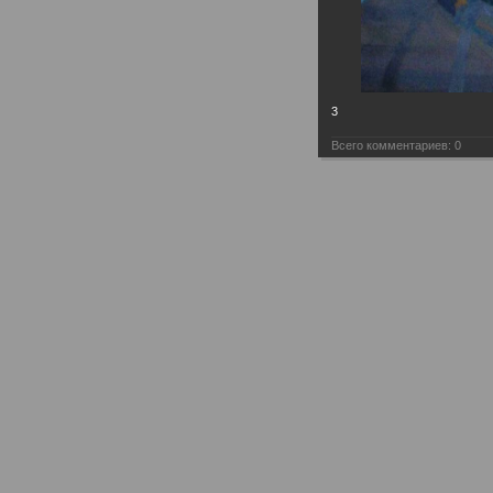
3
Всего комментариев:
0