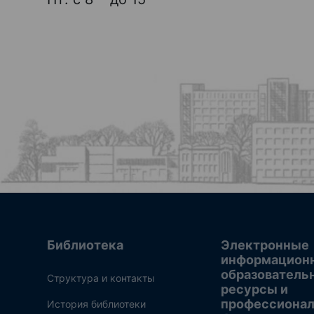
Библиотека
Электронные
информацион
образователь
Структура и контакты
ресурсы и
профессиона
История библиотеки