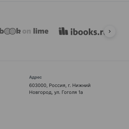
Адрес
603000, Россия, г. Нижний
Новгород, ул. Гоголя 1а