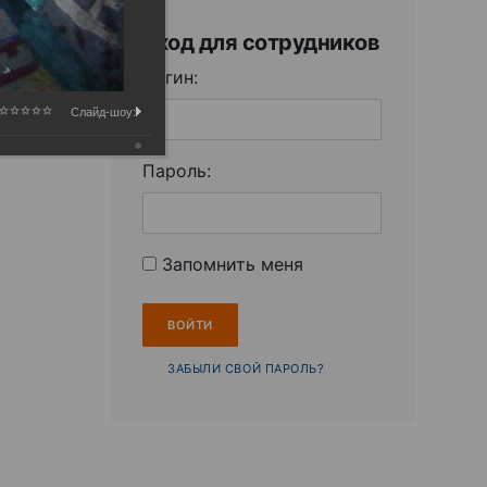
Вход для сотрудников
Логин:
Слайд-шоу:
Пароль:
Запомнить меня
ЗАБЫЛИ СВОЙ ПАРОЛЬ?