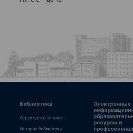
Библиотека
Электронные
информацион
образователь
Структура и контакты
ресурсы и
профессиона
История библиотеки