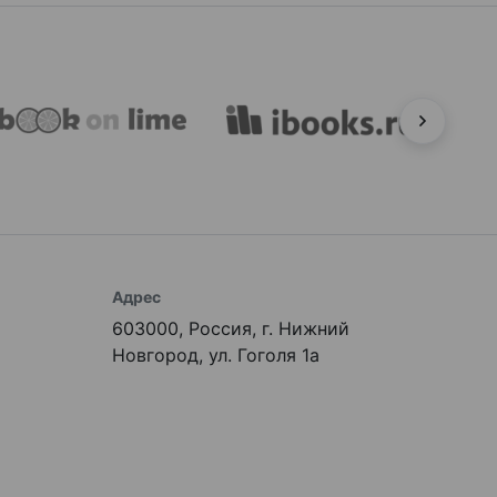
Адрес
603000, Россия, г. Нижний
Новгород, ул. Гоголя 1а