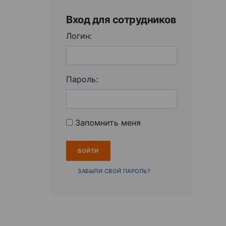
Вход для сотрудников
Логин:
Пароль:
Запомнить меня
ЗАБЫЛИ СВОЙ ПАРОЛЬ?