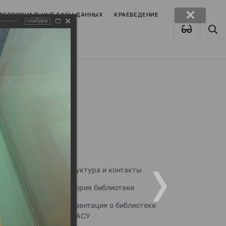
ОФЕССИОНАЛЬНЫЕ БАЗЫ ДАННЫХ
КРАЕВЕДЕНИЕ
слайдер
Структура и контакты
История библиотеки
Презентация о библиотеке
ННГАСУ