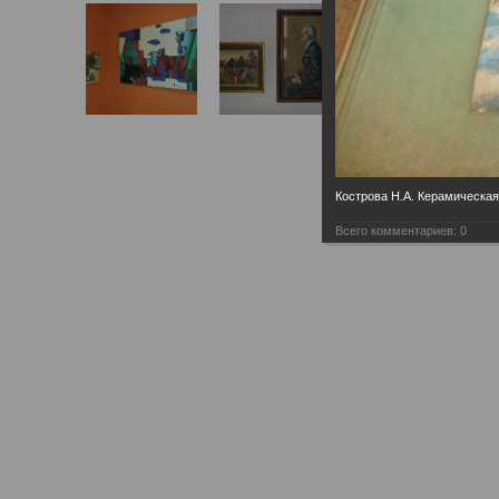
Кострова Н.А. Керамическая
Всего комментариев:
0