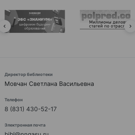
Директор библиотеки
Мовчан Светлана Васильевна
Телефон
8 (831) 430-52-17
Электронная почта
bibl@nngasu.ru