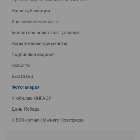
Наши публикации
Книгообеспеченность
Бюллетень новых поступлений
Нормативные документы
Подписные издания
Новости
Выставки
Фотогалерея
К юбилею ННГАСУ
День Победы
К 800-летию Нижнего Новгорода