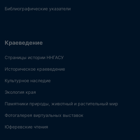
Библиографические указатели
Краеведение
Страницы истории ННГАСУ
Историческое краеведение
Культурное наследие
Экология края
Памятники природы, животный и растительный мир
Фотогалерея виртуальных выставок
Юферевские чтения