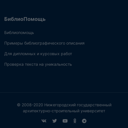
БиблиоПомощь
Библиопомощь
Примеры библиографического описания
Для дипломных и курсовых работ
Проверка текста на уникальность
© 2008-2020 Нижегородский государственный
архитектурно-строительный университет