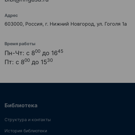
Адрес
603000, Россия, г. Нижний Новгород, ул. Гоголя 1а
Время работы
00
45
Пн-Чт: с 8
до 16
00
30
Пт: с 8
до 15
Библиотека
Структура и контакты
История библиотеки