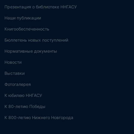
Презентация о библиотеке ННГАСУ
Наши публикации
Книгообеспеченность
Бюллетень новых поступлений
Нормативные документы
Новости
Выставки
Фотогалерея
К юбилею ННГАСУ
К 80-летию Победы
К 800-летию Нижнего Новгорода