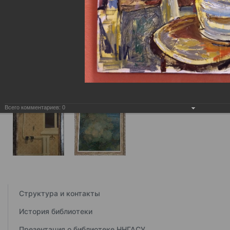
Всего комментариев:
0
Структура и контакты
История библиотеки
Презентация о библиотеке ННГАСУ