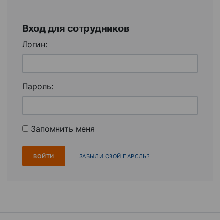
Вход для сотрудников
Логин:
Пароль:
Запомнить меня
ЗАБЫЛИ СВОЙ ПАРОЛЬ?