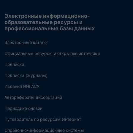
Электронные информационно-
образовательные ресурсы и
профессиональные базы данных
Электронный каталог
Официальные ресурсы и открытые источники
Подписка
Подписка (журналы)
Издания ННГАСУ
Авторефераты диссертаций
Периодика онлайн
Путеводитель по ресурсам Интернет
Справочно-информационные системы