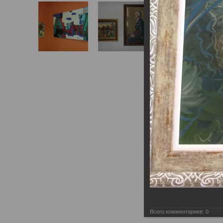
Всего комментариев:
0