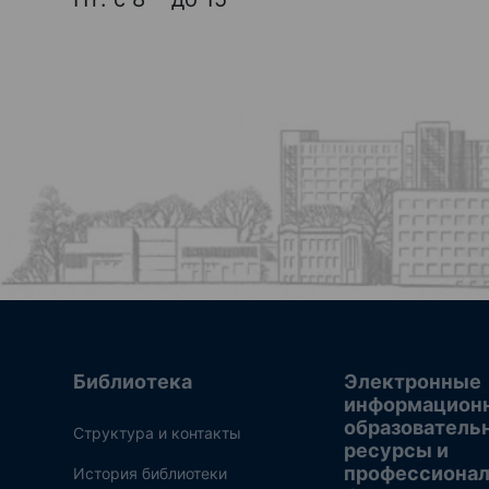
Библиотека
Электронные
информацион
образователь
Структура и контакты
ресурсы и
профессиона
История библиотеки