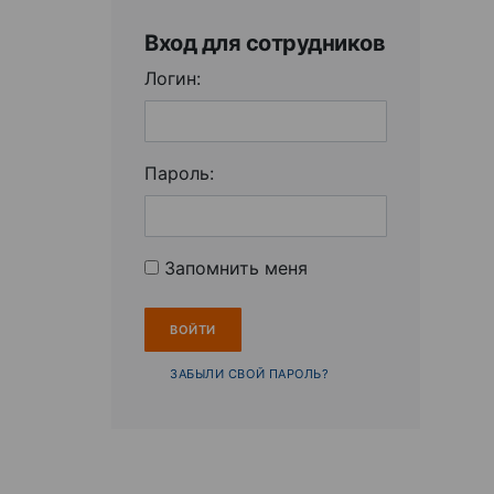
Вход для сотрудников
Логин:
Пароль:
Запомнить меня
ЗАБЫЛИ СВОЙ ПАРОЛЬ?