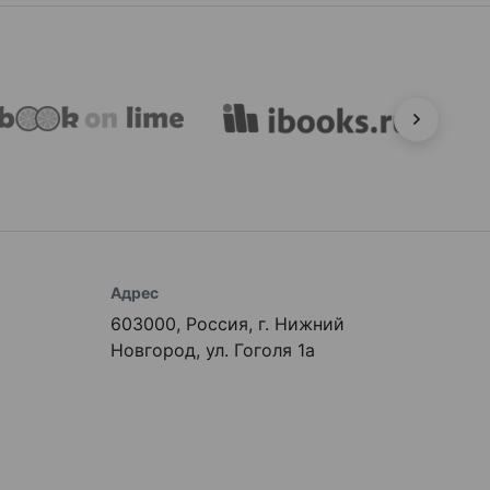
Адрес
603000, Россия, г. Нижний
Новгород, ул. Гоголя 1а